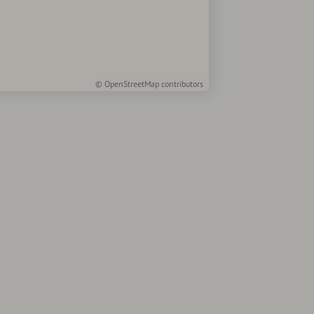
©
OpenStreetMap
contributors