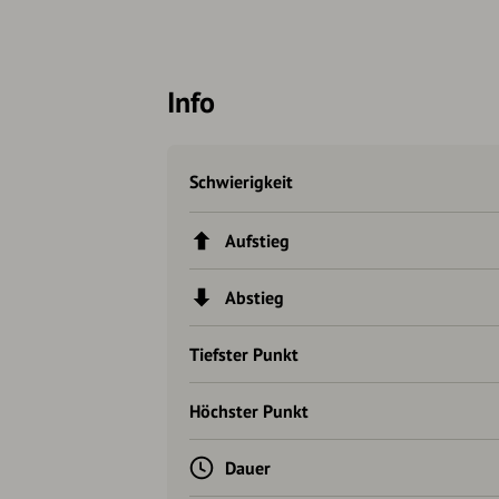
Info
Schwierigkeit
Aufstieg
Abstieg
Tiefster Punkt
Höchster Punkt
Dauer