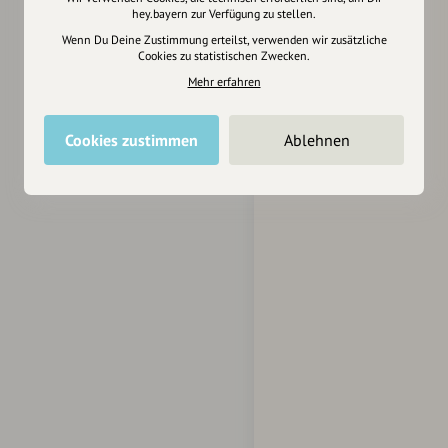
hey.bayern zur Verfügung zu stellen.
Wenn Du Deine Zustimmung erteilst, verwenden wir zusätzliche
Cookies zu statistischen Zwecken.
Mehr erfahren
Cookies zustimmen
Ablehnen