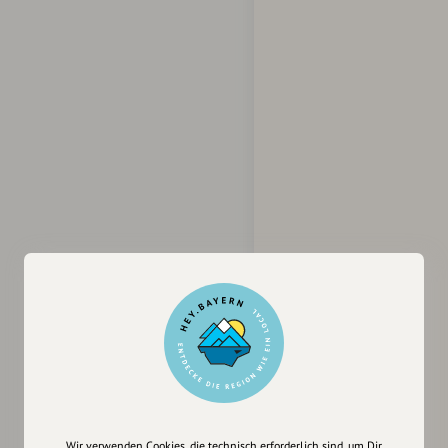
Wir verwenden Cookies, die technisch erforderlich sind, um Dir