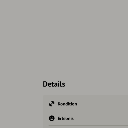
Details
Kondition
Erlebnis