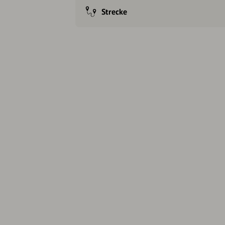
Strecke