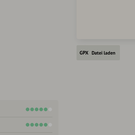
Datei laden