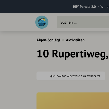
HEY Portale 2.0
Wir b
Aigen-Schlägl
Aktivitäten
10 Rupertiweg, 
Quelle/Autor:
Alpenverein Weitwanderer