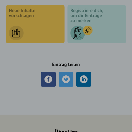
Neue Inhalte
Registriere dich,
vorschlagen
um dir Einträge
zu merken
Eintrag teilen