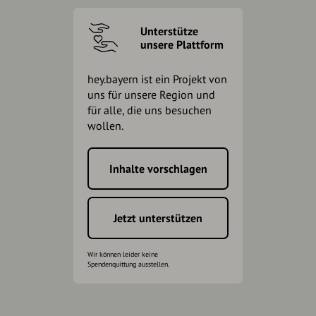
Unterstütze
unsere Plattform
hey.bayern ist ein Projekt von
uns für unsere Region und
für alle, die uns besuchen
wollen.
Inhalte vorschlagen
Jetzt unterstützen
Wir können leider keine
Spendenquittung ausstellen.