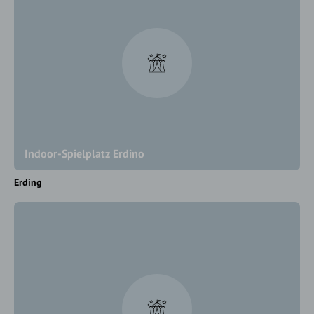
Indoor-Spielplatz Erdino
Erding