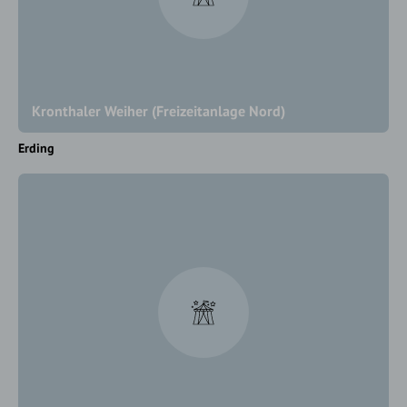
Kronthaler Weiher (Freizeitanlage Nord)
Erding