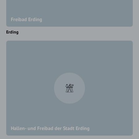
Freibad Erding
Erding
Hallen- und Freibad der Stadt Erding