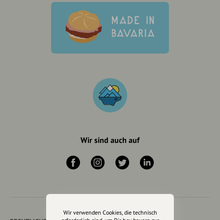
Wir sind auch auf
Wir verwenden Cookies, die technisch