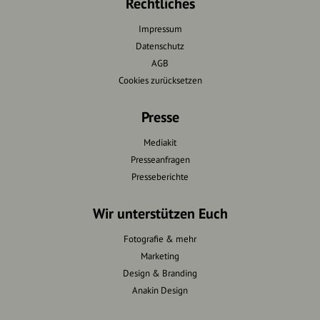
Rechtliches
Impressum
Datenschutz
AGB
Cookies zurücksetzen
Presse
Mediakit
Presseanfragen
Presseberichte
Wir unterstützen Euch
Fotografie & mehr
Marketing
Design & Branding
Anakin Design