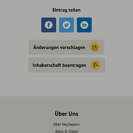
Eintrag teilen
Änderungen vorschlagen
Inhaberschaft beantragen
Über Uns
Über hey.bayern
Story & Vision