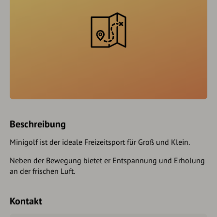
Beschreibung
Minigolf ist der ideale Freizeitsport für Groß und Klein.
Neben der Bewegung bietet er Entspannung und Erholung
an der frischen Luft.
Kontakt