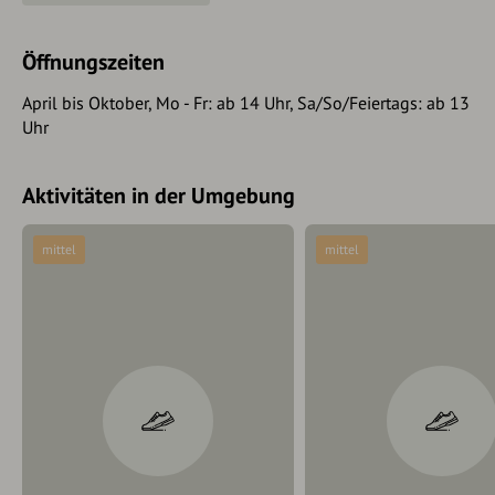
Öffnungszeiten
April bis Oktober, Mo - Fr: ab 14 Uhr, Sa/So/Feiertags: ab 13
Uhr
Aktivitäten in der Umgebung
mittel
mittel