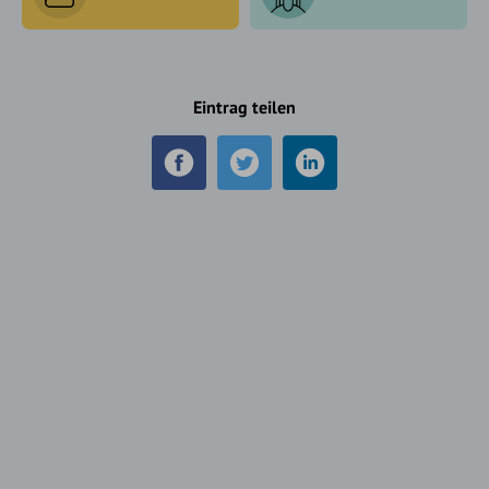
Eintrag teilen