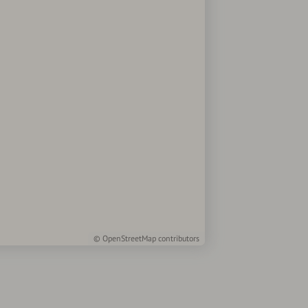
©
OpenStreetMap
contributors