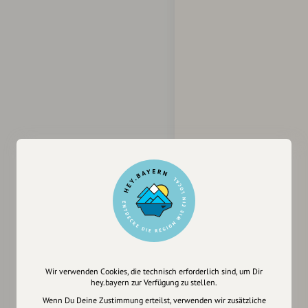
Wir verwenden Cookies, die technisch erforderlich sind, um Dir
hey.bayern zur Verfügung zu stellen.
Wenn Du Deine Zustimmung erteilst, verwenden wir zusätzliche