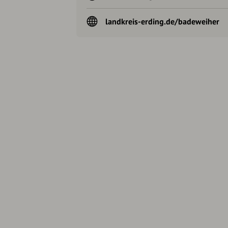
landkreis-erding.de/badeweiher