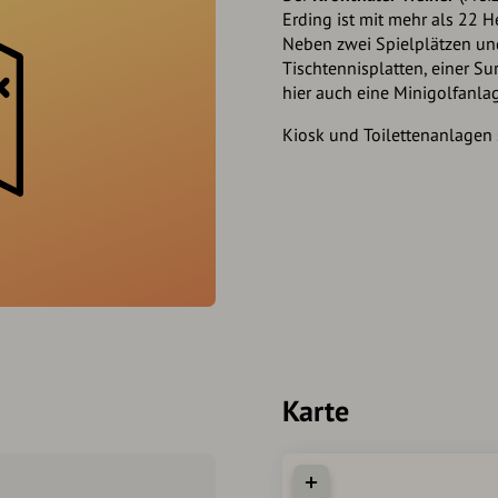
Erding ist mit mehr als 22 H
Neben zwei Spielplätzen un
Tischtennisplatten, einer S
hier auch eine Minigolfanlag
Kiosk und Toilettenanlagen
Karte