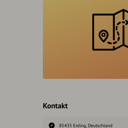
Kontakt
85435 Erding, Deutschland