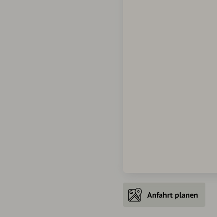
Anfahrt planen