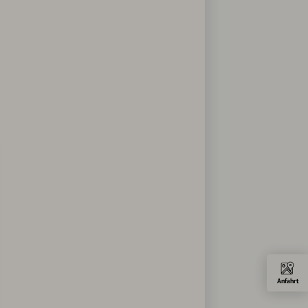
Anfahrt