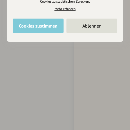
Cookies zu statistischen Zwecken.
Mehr erfahren
Cookies zustimmen
Ablehnen