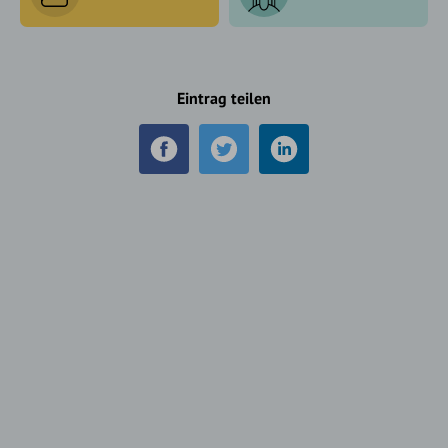
Eintrag teilen