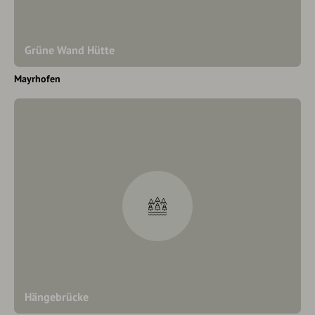
Grüne Wand Hütte
Mayrhofen
Hängebrücke