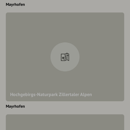
Mayrhofen
Hochgebirgs-Naturpark Zillertaler Alpen
Mayrhofen