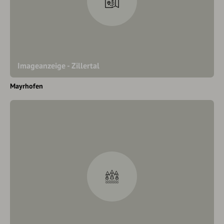
Imageanzeige - Zillertal
Mayrhofen