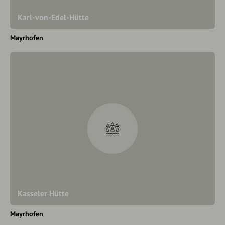
Karl-von-Edel-Hütte
Mayrhofen
Kasseler Hütte
Mayrhofen