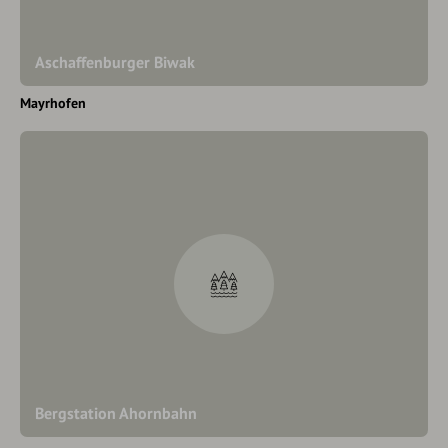
Aschaffenburger Biwak
Mayrhofen
Bergstation Ahornbahn