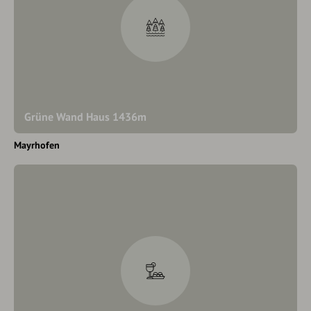
Grüne Wand Haus 1436m
Mayrhofen