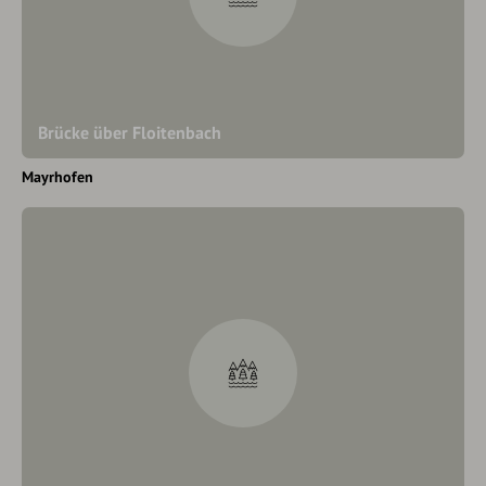
Brücke über Floitenbach
Mayrhofen