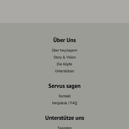
Über Uns
Über hey.bayern
Story & Vision
Die Köpfe
Unterstützer
Servus sagen
Kontakt
Helpdesk / FAQ
Unterstütze uns
Spenden