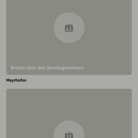
Brücke über den Sonntagskarbach
Mayrhofen