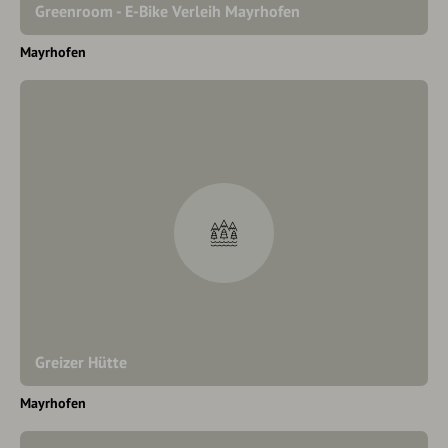
Greenroom - E-Bike Verleih Mayrhofen
Mayrhofen
Greizer Hütte
Mayrhofen