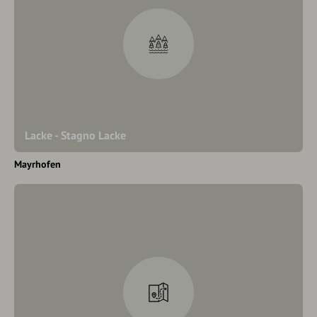
Lacke - Stagno Lacke
Mayrhofen