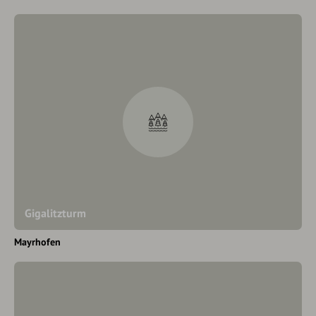
Gigalitzturm
Mayrhofen