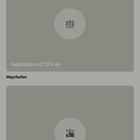
Gigalitzturm (2.978 m)
Mayrhofen