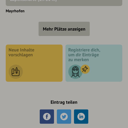
Mayrhofen
Mehr Plätze anzeigen
Neue Inhalte
Registriere dich,
vorschlagen
um dir Einträge
zu merken
Eintrag teilen