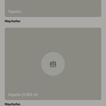
Gigalitz
Mayrhofen
Gigalitz (3.001 m)
Mayrhofen