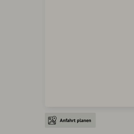
Anfahrt planen