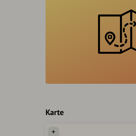
Karte