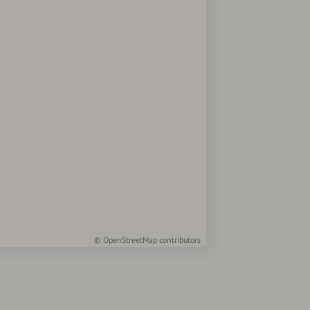
©
OpenStreetMap
contributors