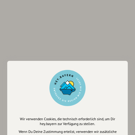
Wir verwenden Cookies, die technisch erforderlich sind, um Dir
hey.bayern zur Verfügung zu stellen.
Wenn Du Deine Zustimmung erteilst, verwenden wir zusätzliche