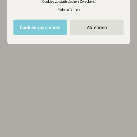
Cookies zu statistischen Zwecken.
Mehr erfahren
Cookies zustimmen
Ablehnen