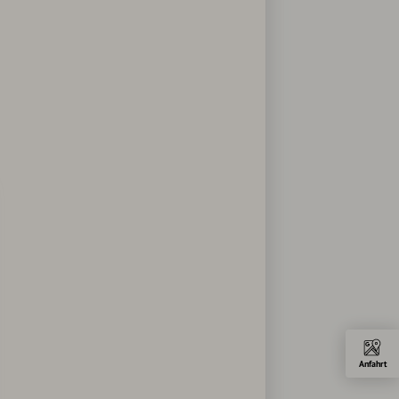
Anfahrt