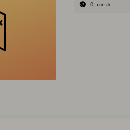
Österreich