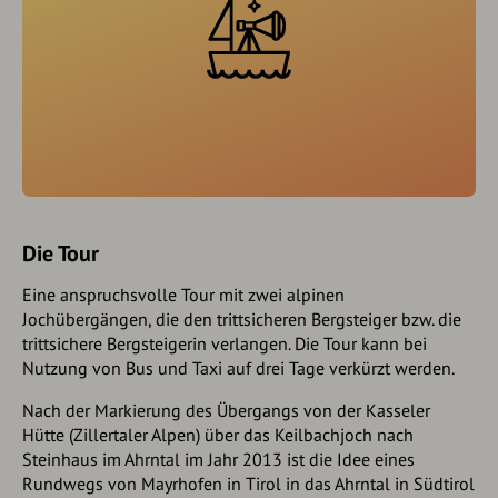
Die Tour
Eine anspruchsvolle Tour mit zwei alpinen
Jochübergängen, die den trittsicheren Bergsteiger bzw. die
trittsichere Bergsteigerin verlangen. Die Tour kann bei
Nutzung von Bus und Taxi auf drei Tage verkürzt werden.
Nach der Markierung des Übergangs von der Kasseler
Hütte (Zillertaler Alpen) über das Keilbachjoch nach
Steinhaus im Ahrntal im Jahr 2013 ist die Idee eines
Rundwegs von Mayrhofen in Tirol in das Ahrntal in Südtirol