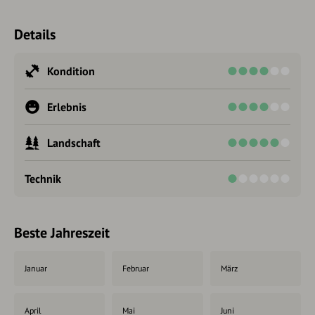
Details
Kondition
Erlebnis
Landschaft
Technik
Beste Jahreszeit
Januar
Februar
März
April
Mai
Juni