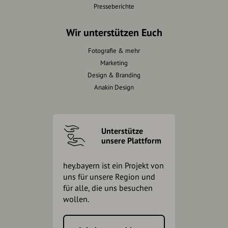
Presseberichte
Wir unterstützen Euch
Fotografie & mehr
Marketing
Design & Branding
Anakin Design
Unterstütze
unsere Plattform
hey.bayern ist ein Projekt von
uns für unsere Region und
für alle, die uns besuchen
wollen.