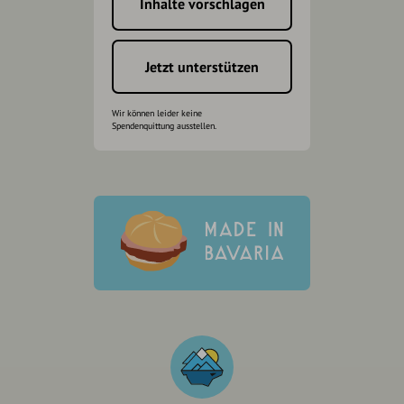
Inhalte vorschlagen
Jetzt unterstützen
Wir können leider keine
Spendenquittung ausstellen.