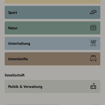
Sport
Natur
Unterhaltung
Unterkünfte
Gesellschaft
Politik & Verwaltung