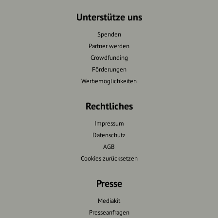
Unterstütze uns
Spenden
Partner werden
Crowdfunding
Förderungen
Werbemöglichkeiten
Rechtliches
Impressum
Datenschutz
AGB
Cookies zurücksetzen
Presse
Mediakit
Presseanfragen