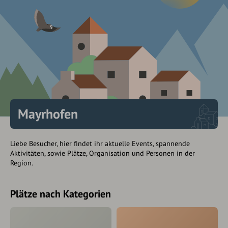
Mayrhofen
Liebe Besucher, hier findet ihr aktuelle Events, spannende
Aktivitäten, sowie Plätze, Organisation und Personen in der
Region.
Plätze nach Kategorien