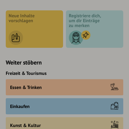
Neue Inhalte
Registriere dich,
vorschlagen
um dir Einträge
zu merken
Weiter stöbern
Freizeit & Tourismus
Essen & Trinken
Einkaufen
Kunst & Kultur