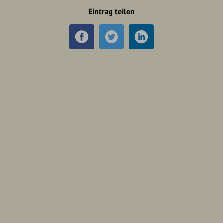
Eintrag teilen