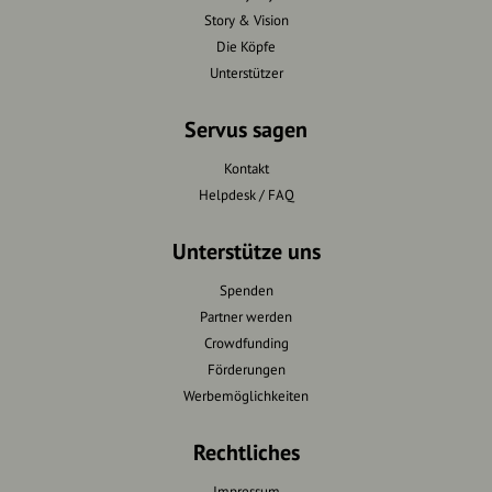
Story & Vision
Die Köpfe
Unterstützer
Servus sagen
Kontakt
Helpdesk / FAQ
Unterstütze uns
Spenden
Partner werden
Crowdfunding
Förderungen
Werbemöglichkeiten
Rechtliches
Impressum