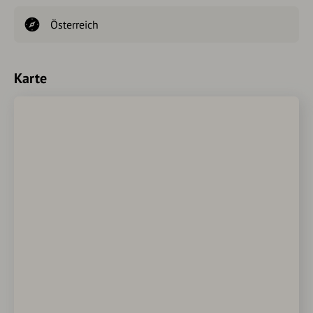
Österreich
Karte