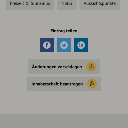
Freizeit & Tourismus
Natur
Aussichtspunkte
Eintrag teilen
Änderungen vorschlagen
Inhaberschaft beantragen