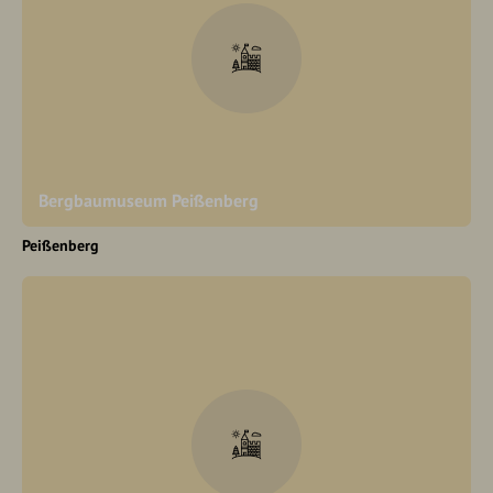
Bergbaumuseum Peißenberg
Peißenberg