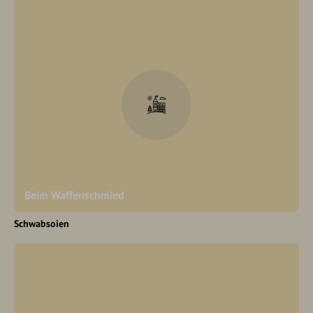
Beim Waffenschmied
Schwabsoien