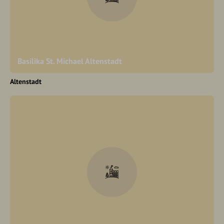
Basilika St. Michael Altenstadt
Altenstadt