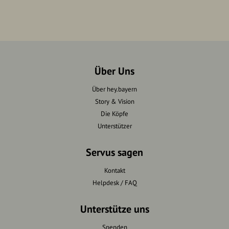
Über Uns
Über hey.bayern
Story & Vision
Die Köpfe
Unterstützer
Servus sagen
Kontakt
Helpdesk / FAQ
Unterstütze uns
Spenden