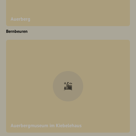
Auerberg
Bernbeuren
Auerbergmuseum im Kiebelehaus