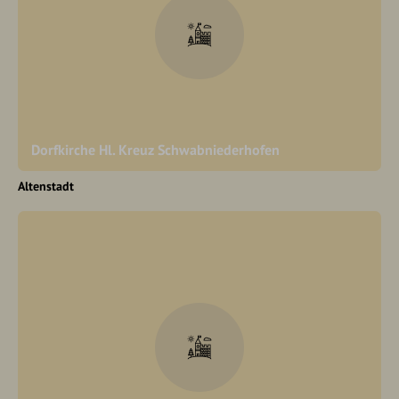
Dorfkirche Hl. Kreuz Schwabniederhofen
Altenstadt