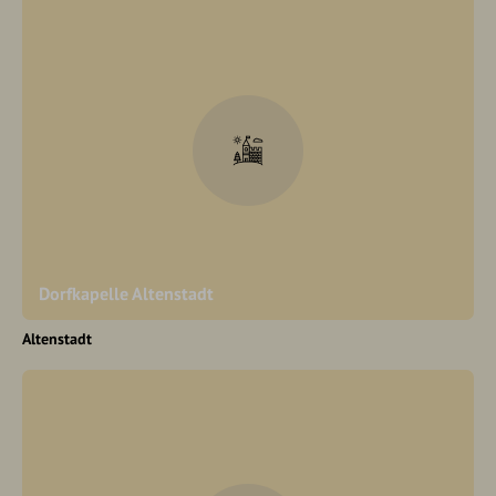
Dorfkapelle Altenstadt
Altenstadt