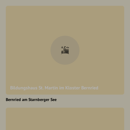
Bildungshaus St. Martin im Kloster Bernried
Bernried am Starnberger See