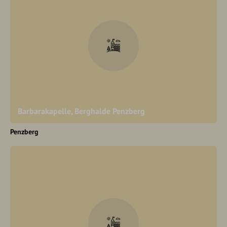
Barbarakapelle, Berghalde Penzberg
Penzberg