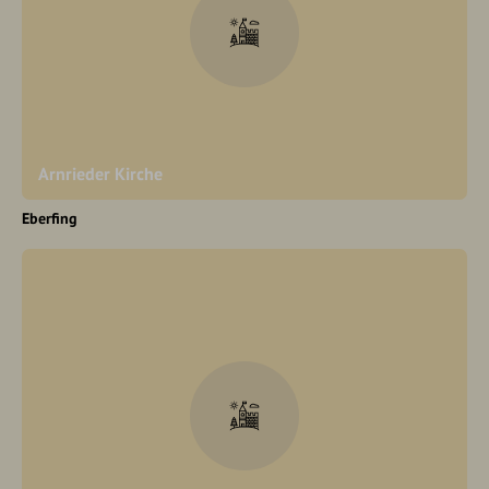
Arnrieder Kirche
Eberfing