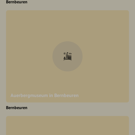
Bernbeuren
Auerbergmuseum in Bernbeuren
Bernbeuren