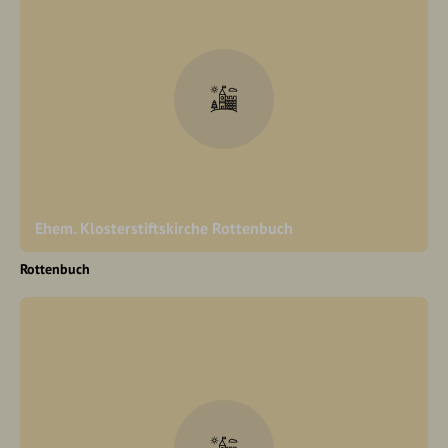
Ehem. Klosterstiftskirche Rottenbuch
Rottenbuch