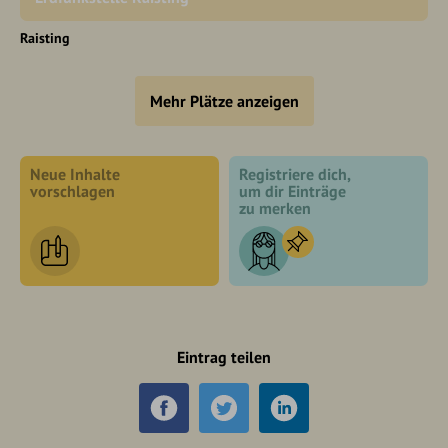
Raisting
Mehr Plätze anzeigen
Neue Inhalte
Registriere dich,
vorschlagen
um dir Einträge
zu merken
Eintrag teilen