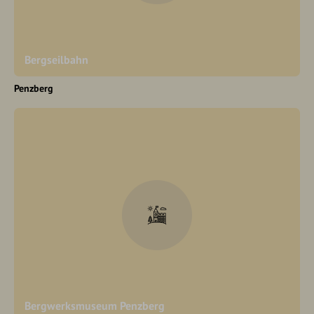
Bergseilbahn
Penzberg
Bergwerksmuseum Penzberg