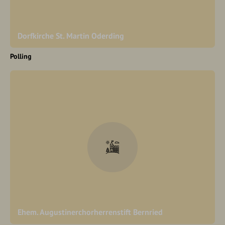
Dorfkirche St. Martin Oderding
Polling
Ehem. Augustinerchorherrenstift Bernried