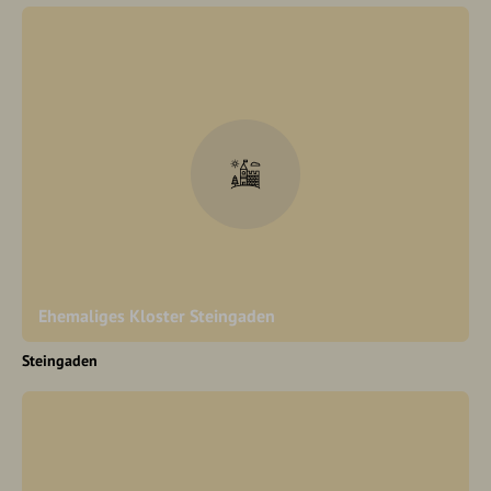
Ehemaliges Kloster Steingaden
Steingaden