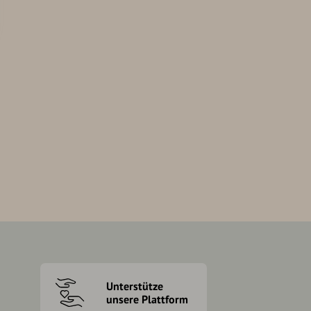
Unterstütze
unsere Plattform