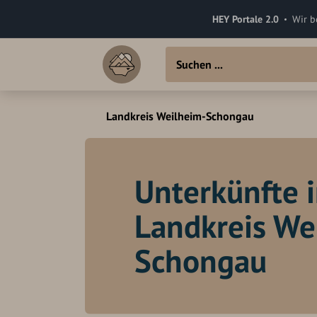
HEY Portale 2.0
Wir b
Landkreis Weilheim-Schongau
Unterkünfte 
Landkreis We
Schongau