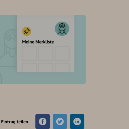
Eintrag teilen