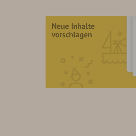
Neue Inhalte
vorschlagen