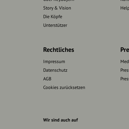
Story & Vision
Hel
Die Köpfe
Unterstützer
Rechtliches
Pre
Impressum
Medi
Datenschutz
Pres
AGB
Pres
Cookies zurücksetzen
Wir sind auch auf