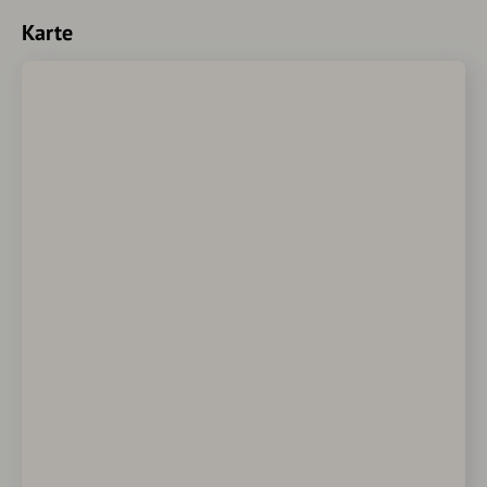
Karte