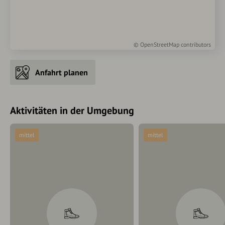
©
OpenStreetMap
contributors
Anfahrt planen
Aktivitäten in der Umgebung
mittel
mittel