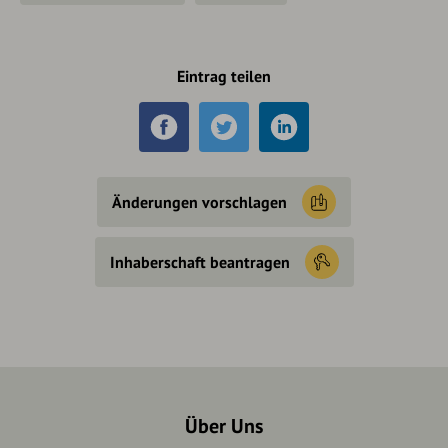
Eintrag teilen
Änderungen vorschlagen
Inhaberschaft beantragen
Über Uns