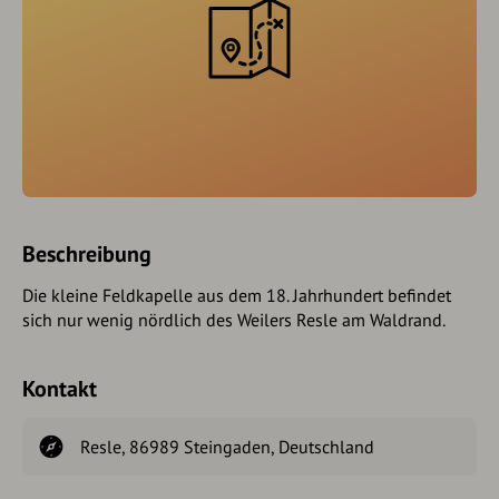
Beschreibung
Die kleine Feldkapelle aus dem 18. Jahrhundert befindet
sich nur wenig nördlich des Weilers Resle am Waldrand.
Kontakt
Resle, 86989 Steingaden, Deutschland