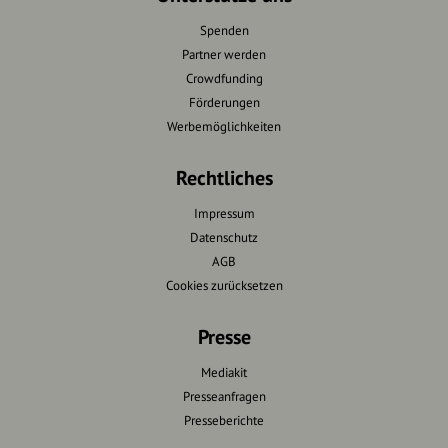
Spenden
Partner werden
Crowdfunding
Förderungen
Werbemöglichkeiten
Rechtliches
Impressum
Datenschutz
AGB
Cookies zurücksetzen
Presse
Mediakit
Presseanfragen
Presseberichte