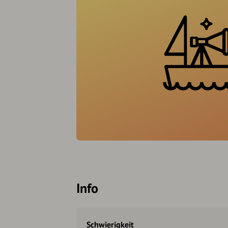
Info
Schwierigkeit