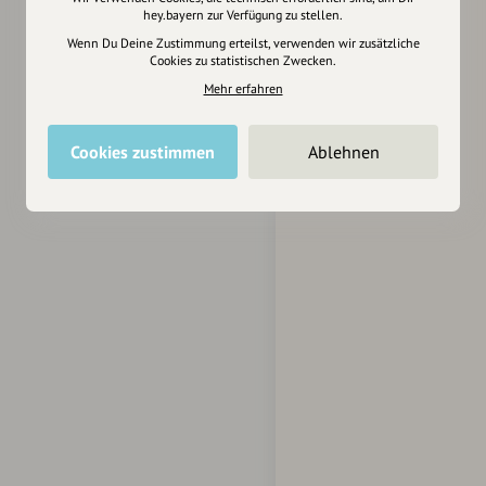
hey.bayern zur Verfügung zu stellen.
Wenn Du Deine Zustimmung erteilst, verwenden wir zusätzliche
Cookies zu statistischen Zwecken.
Mehr erfahren
Cookies zustimmen
Ablehnen