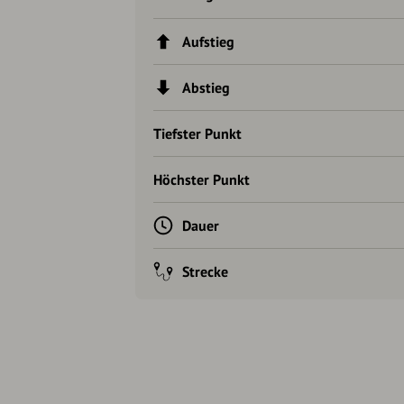
Aufstieg
Abstieg
Tiefster Punkt
Höchster Punkt
Dauer
Strecke