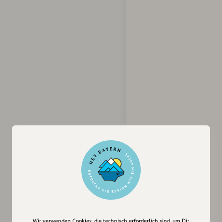
Wir verwenden Cookies, die technisch erforderlich sind, um Dir