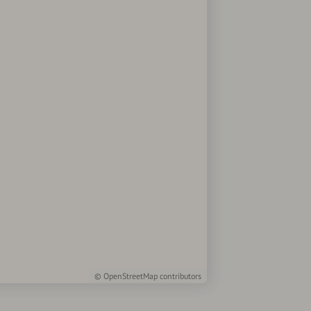
©
OpenStreetMap
contributors