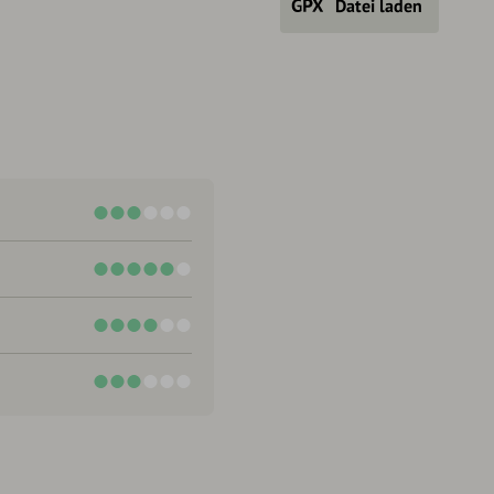
Datei laden