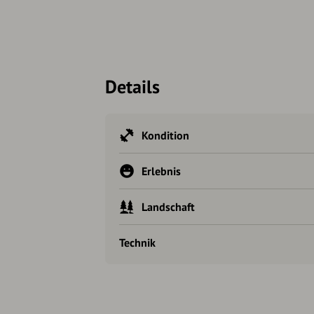
Details
Kondition
Erlebnis
Landschaft
Technik