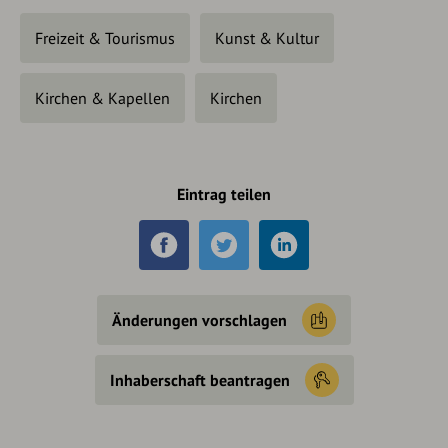
Freizeit & Tourismus
Kunst & Kultur
Kirchen & Kapellen
Kirchen
Eintrag teilen
Änderungen vorschlagen
Inhaberschaft beantragen