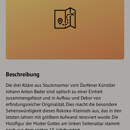
Beschreibung
Die drei Altäre aus Stuckmarmor vom Dorfener Künstler
Johann Anton Bader sind optisch zu einer Einheit
zusammengefasst und in Aufbau und Dekor von
erfindungsreicher Originalität. Dies macht die besondere
Sehenswürdigkeit dieses Rokoko-Kleinods aus, das in den
letzten Jahren mit größtem Aufwand renoviert wurde. Die
Holzfigur der Mutter Gottes am linken Seitenaltar stammt
noch aus dem späten 15. Jahrhundert.