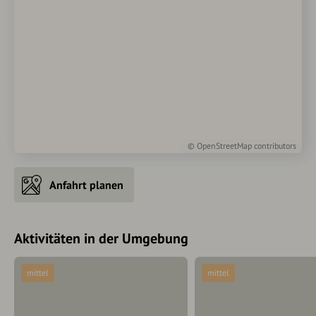
©
OpenStreetMap
contributors
Anfahrt planen
Aktivitäten in der Umgebung
mittel
mittel