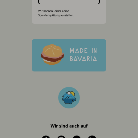
Wir können leider keine
Spendenquittung ausstellen.
Wir sind auch auf