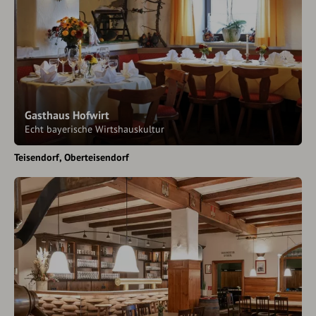
Gasthaus Hofwirt
Echt bayerische Wirtshauskultur
Teisendorf
Oberteisendorf