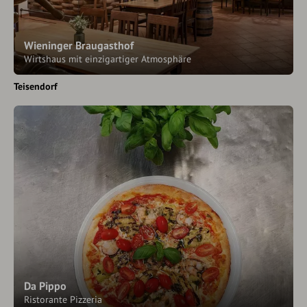
Wieninger Braugasthof
Wirtshaus mit einzigartiger Atmosphäre
Teisendorf
Da Pippo
Ristorante Pizzeria