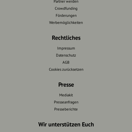
Partner werden
Crowdfunding
Förderungen
Werbemöglichkeiten
Rechtliches
Impressum
Datenschutz
AGB
Cookies zurücksetzen
Presse
Mediakit
Presseanfragen
Presseberichte
Wir unterstützen Euch