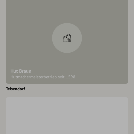
Hut Braun
Hutmachermeisterbetrieb seit 1598
Teisendorf