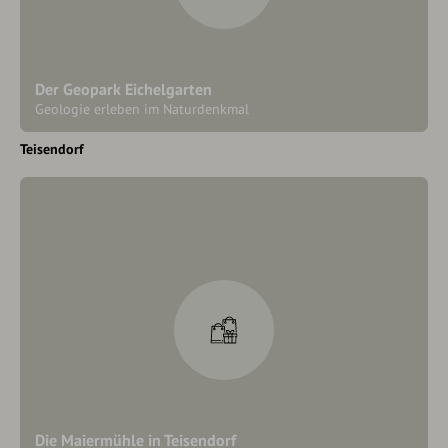
Der Geopark Eichelgarten
Geologie erleben im Naturdenkmal
Teisendorf
Die Maiermühle in Teisendorf