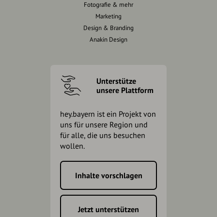
Fotografie & mehr
Marketing
Design & Branding
Anakin Design
Unterstütze
unsere Plattform
hey.bayern ist ein Projekt von
uns für unsere Region und
für alle, die uns besuchen
wollen.
Inhalte vorschlagen
Jetzt unterstützen