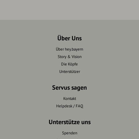
Über Uns
Über hey.bayern
Story & Vision
Die Köpfe
Unterstützer
Servus sagen
Kontakt
Helpdesk / FAQ
Unterstütze uns
Spenden