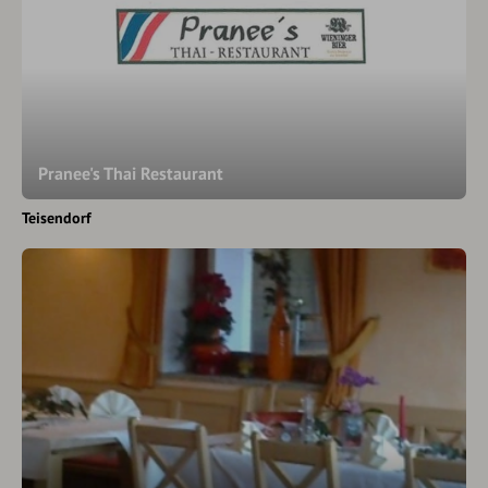
Pranee's Thai Restaurant
Teisendorf