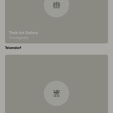
Theis Art Gallery
Traumgarten
Teisendorf