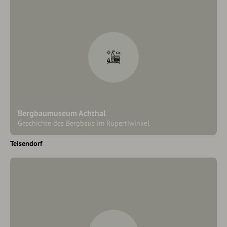
Bergbaumuseum Achthal
Geschichte des Bergbaus im Rupertiwinkel
Teisendorf