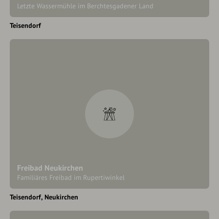
Letzte Wassermühle im Berchtesgadener Land
Teisendorf
Freibad Neukirchen
Familiäres Freibad im Rupertiwinkel
Teisendorf
Neukirchen