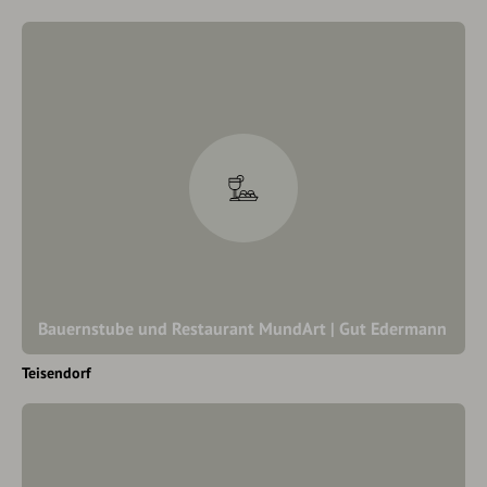
Bauernstube und Restaurant MundArt | Gut Edermann
Teisendorf