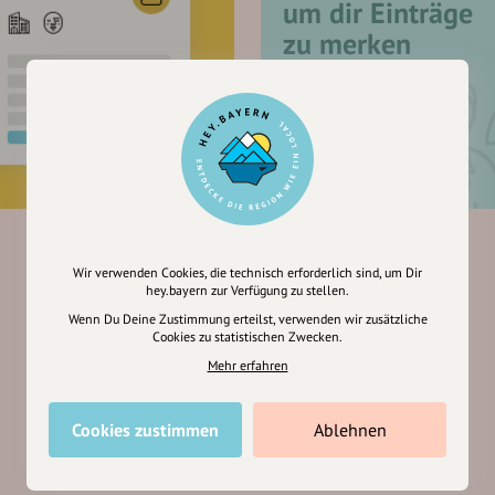
um dir Einträge
zu merken
Wir verwenden Cookies, die technisch erforderlich sind, um Dir
hey.bayern zur Verfügung zu stellen.
Wenn Du Deine Zustimmung erteilst, verwenden wir zusätzliche
Cookies zu statistischen Zwecken.
Mehr erfahren
Cookies zustimmen
Ablehnen