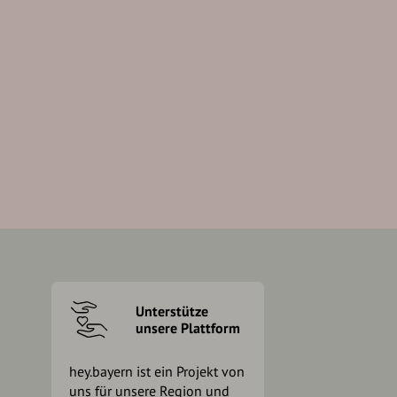
Unterstütze
unsere Plattform
hey.bayern ist ein Projekt von
uns für unsere Region und