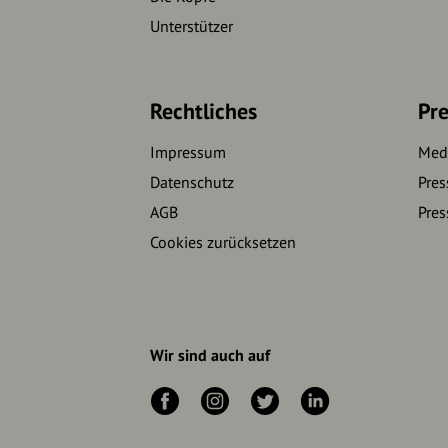
Unterstützer
Rechtliches
Pre
Impressum
Medi
Datenschutz
Pres
AGB
Pres
Cookies zurücksetzen
Wir sind auch auf