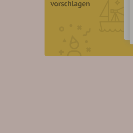
vorschlagen