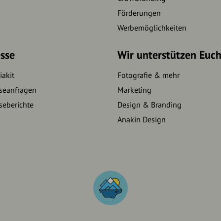
Förderungen
Werbemöglichkeiten
sse
Wir unterstützen Euc
akit
Fotografie & mehr
seanfragen
Marketing
seberichte
Design & Branding
Anakin Design