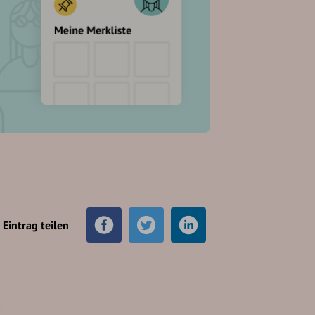
Eintrag teilen