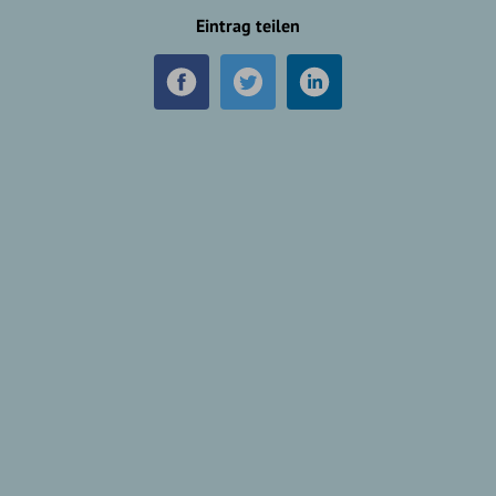
Eintrag teilen