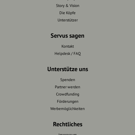
Story & Vision
Die Köpfe
Unterstützer
Servus sagen
Kontakt
Helpdesk / FAQ
Unterstütze uns
Spenden
Partner werden
Crowdfunding
Förderungen
Werbemöglichkeiten
Rechtliches
Impressum