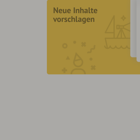
Neue Inhalte
vorschlagen