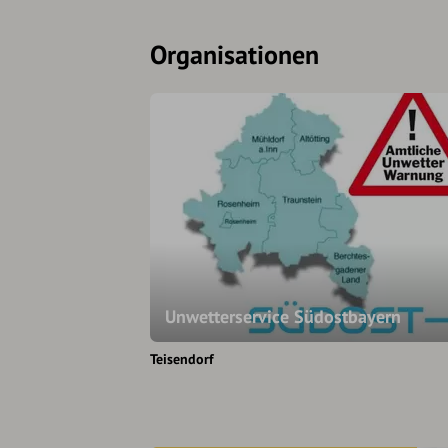
Organisationen
Unwetterservice Südostbayern
Teisendorf