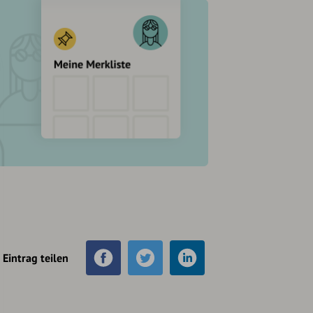
Eintrag teilen