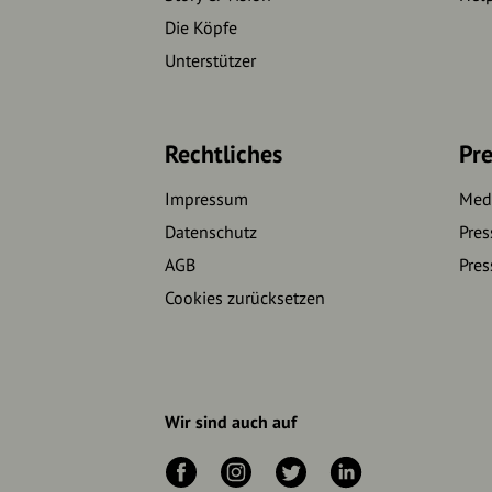
Die Köpfe
Unterstützer
Rechtliches
Pre
Impressum
Medi
Datenschutz
Pres
AGB
Pres
Cookies zurücksetzen
Wir sind auch auf