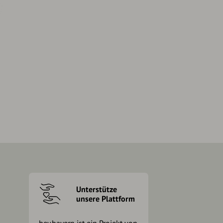
Unterstütze
unsere Plattform