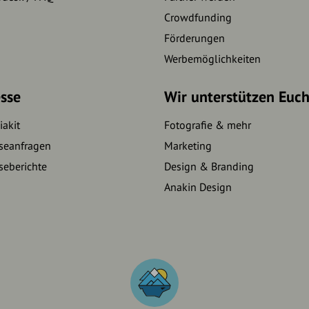
Crowdfunding
Förderungen
Werbemöglichkeiten
sse
Wir unterstützen Euc
akit
Fotografie & mehr
seanfragen
Marketing
seberichte
Design & Branding
Anakin Design