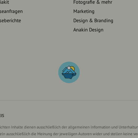
akit
Fotografie & mehr
seanfragen
Marketing
seberichte
Design & Branding
Anakin Design
IS
lichten Inhalte dienen ausschließlich der allgemeinen Information und Unterhaltun
n ausschließlich die Meinung der jeweiligen Autoren wider und stellen keine ve