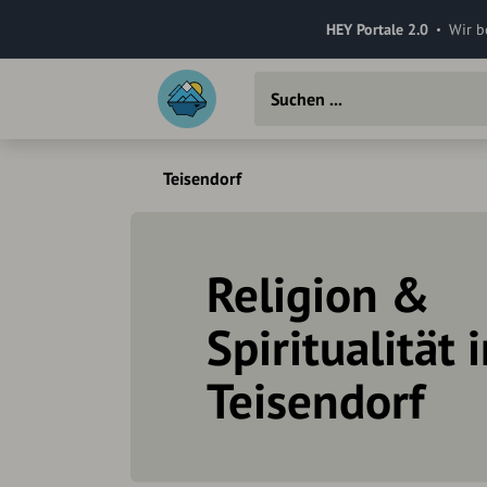
HEY Portale 2.0
Wir b
Teisendorf
Religion &
Spiritualität 
Teisendorf