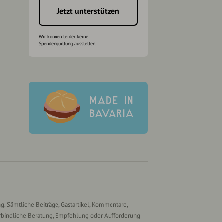
Jetzt unterstützen
Wir können leider keine
Spendenquittung ausstellen.
g. Sämtliche Beiträge, Gastartikel, Kommentare,
rbindliche Beratung, Empfehlung oder Aufforderung