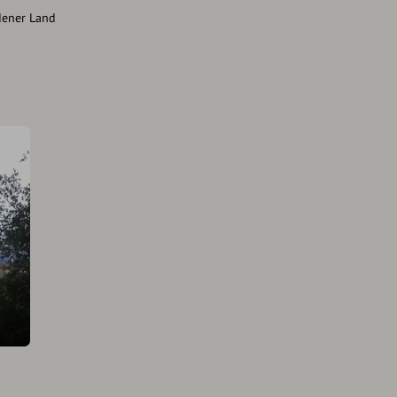
dener Land