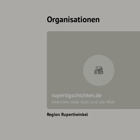
Organisationen
rupertigschichten.de
Interview über Gott und die Welt
Region Rupertiwinkel