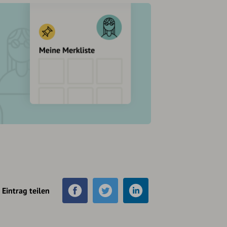
Eintrag teilen