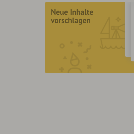
Neue Inhalte
vorschlagen