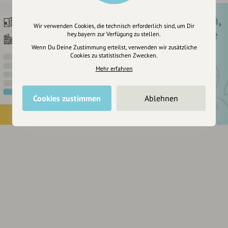
Registriere dich,
Wir verwenden Cookies, die technisch erforderlich sind, um Dir
um dir Einträge
hey.bayern zur Verfügung zu stellen.
zu merken
Wenn Du Deine Zustimmung erteilst, verwenden wir zusätzliche
Cookies zu statistischen Zwecken.
Mehr erfahren
Cookies zustimmen
Ablehnen