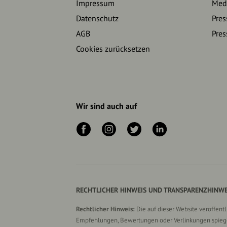
Impressum
Medi
Datenschutz
Pres
AGB
Pres
Cookies zurücksetzen
Wir sind auch auf
RECHTLICHER HINWEIS UND TRANSPARENZHINWE
Rechtlicher Hinweis:
Die auf dieser Website veröffent
Empfehlungen, Bewertungen oder Verlinkungen spiegel