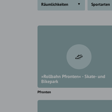
Räumlichkeiten
Sportarten
»Rollbahn Pfronten« - Skate- und
Bikepark
Pfronten