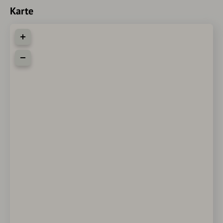
Karte