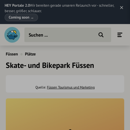
HEY Portale 2.0
Wir bereiten gerade unseren Relaunch vor - schneller,
besser, größer, schlauer.
Coming soon
→
Füssen
Plätze
Skate- und Bikepark Füssen
Quelle:
Füssen Tourismus und Marketing