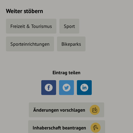
Weiter stöbern
Freizeit & Tourismus
Sport
Sporteinrichtungen
Bikeparks
Eintrag teilen
Änderungen vorschlagen
Inhaberschaft beantragen