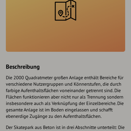
Beschreibung
Die 2000 Quadratmeter großen Anlage enthält Bereiche für
verschiedene Nutzergruppen und Könnerstufen, die durch
farbige Aufenthaltsflächen voneinander getrennt sind. Die
Flächen funktionieren aber nicht nur als Trennung sondern
insbesondere auch als Verknüpfung der Einzelbereiche. Die
gesamte Anlage ist im Boden eingelassen und schafft
ebenerdige Zugänge zu den Aufenthaltsflächen.
Der Skatepark aus Beton ist in drei Abschnitte unterteilt: Die