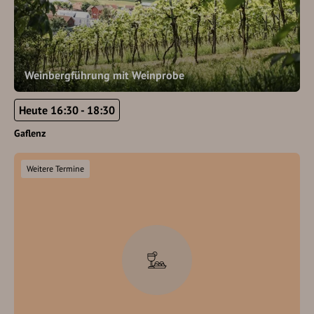
Weinbergführung mit Weinprobe
Heute 16:30 - 18:30
Gaflenz
Weitere Termine