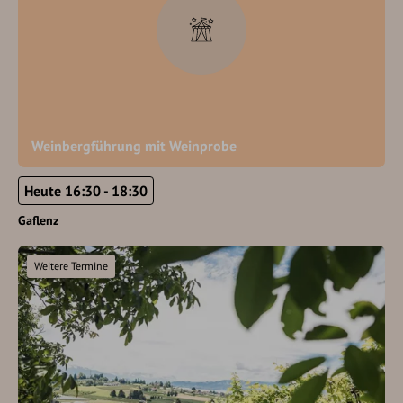
Weinbergführung mit Weinprobe
Heute 16:30 - 18:30
Gaflenz
Weitere Termine