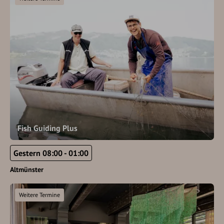
Fish Guiding Plus
Gestern 08:00 - 01:00
Altmünster
Weitere Termine