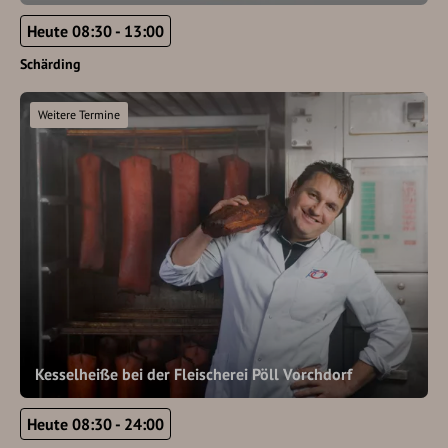
Heute 08:30 - 13:00
Schärding
Weitere Termine
Kesselheiße bei der Fleischerei Pöll Vorchdorf
Heute 08:30 - 24:00