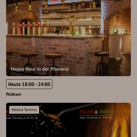
Hoppy Hour in der Pilsnerei
Heute 18:00 - 24:00
Pollham
Weitere Termine