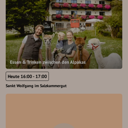
Essen & Trinken zwischen den Alpakas
Heute 16:00 - 17:00
Sankt Wolfgang im Salzkammergut