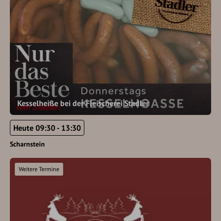
Kesselheiße bei der Fleischerei Stadler
Heute 09:30 - 13:30
Scharnstein
Weitere Termine