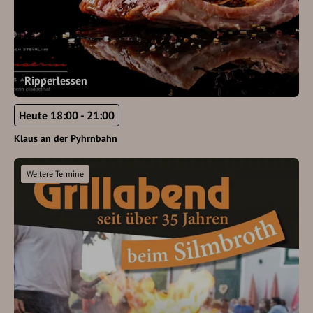
Ripperlessen
Heute 18:00 - 21:00
Klaus an der Pyhrnbahn
Weitere Termine