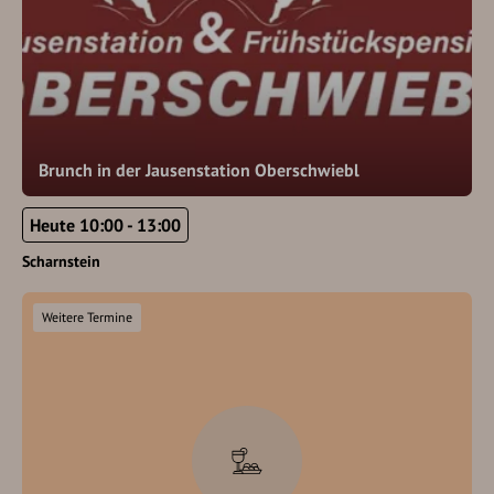
Brunch in der Jausenstation Oberschwiebl
Heute 10:00 - 13:00
Scharnstein
Weitere Termine