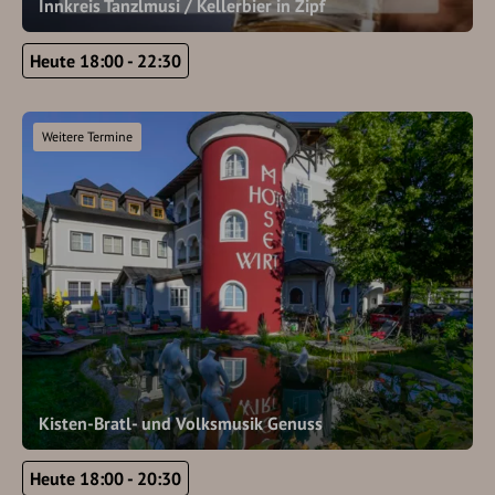
Innkreis Tanzlmusi / Kellerbier in Zipf
Heute 18:00 - 22:30
Weitere Termine
Kisten-Bratl- und Volksmusik Genuss
Heute 18:00 - 20:30