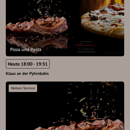
Pizza und Pasta
Heute 18:00 - 19:31
Klaus an der Pyhrnbahn
Weitere Termine