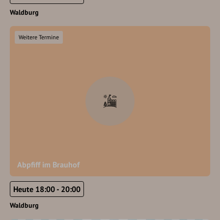
Waldburg
Weitere Termine
Abpfiff im Brauhof
Heute 18:00 - 20:00
Waldburg