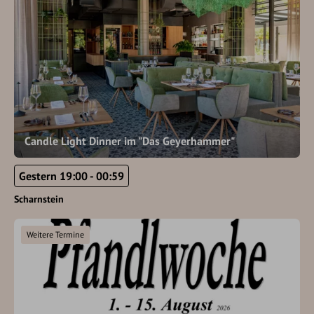
Candle Light Dinner im "Das Geyerhammer"
Gestern 19:00 - 00:59
Scharnstein
Weitere Termine