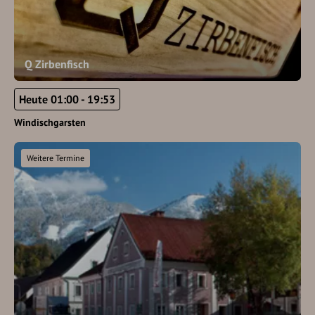
Q Zirbenfisch
Heute 01:00 - 19:53
Windischgarsten
Weitere Termine