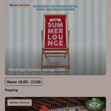
Weitere Termine
Eferdinger Summer Lounge 2026
Heute 18:00 - 22:00
Pupping
Weitere Termine