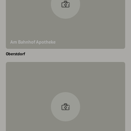
Am Bahnhof Apotheke
Oberstdorf