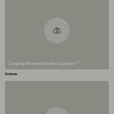
Camping Wohnmobilhafen Zugspitze ***
Grainau