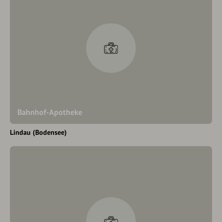
Bahnhof-Apotheke
Lindau (Bodensee)