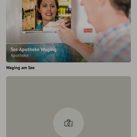
See Apotheke Waging
Apotheke
Waging am See