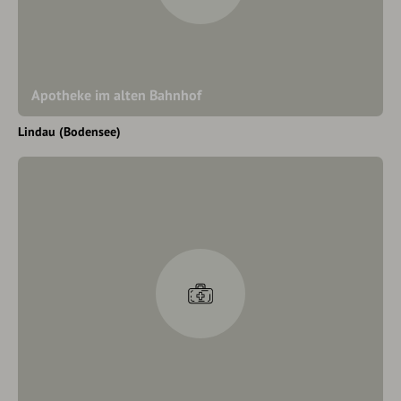
Apotheke im alten Bahnhof
Lindau (Bodensee)