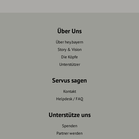
Über Uns
Über hey.bayern
Story & Vision
Die Köpfe
Unterstützer
Servus sagen
Kontakt
Helpdesk / FAQ
Unterstütze uns
Spenden
Partner werden