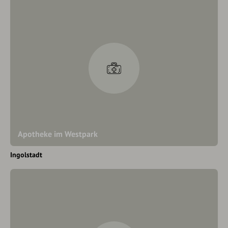
Apotheke im Westpark
Ingolstadt