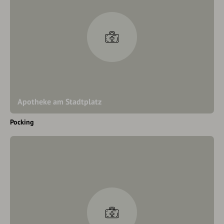
Apotheke am Stadtplatz
Pocking