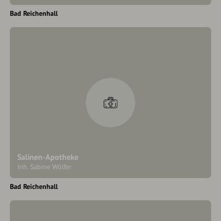
Bad Reichenhall
Salinen-Apotheke
Inh. Sabine Wölfer
Bad Reichenhall