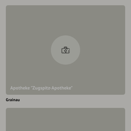
Apotheke "Zugspitz-Apotheke"
Grainau