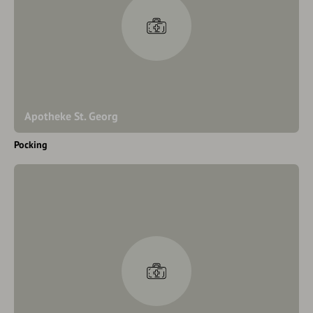
Apotheke St. Georg
Pocking