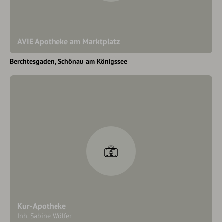
AVIE Apotheke am Marktplatz
Berchtesgaden
Schönau am Königssee
Kur-Apotheke
Inh. Sabine Wölfer