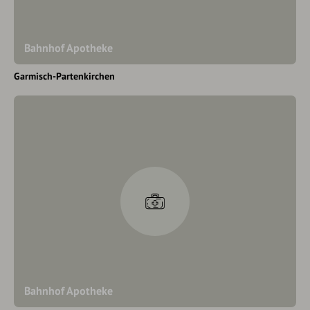
Bahnhof Apotheke
Garmisch-Partenkirchen
Bahnhof Apotheke