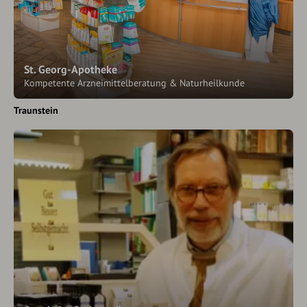
St. Georg-Apotheke
Kompetente Arzneimittelberatung & Naturheilkunde
Traunstein