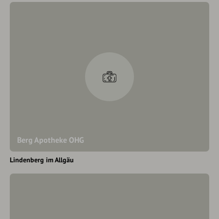
Berg Apotheke OHG
Lindenberg im Allgäu