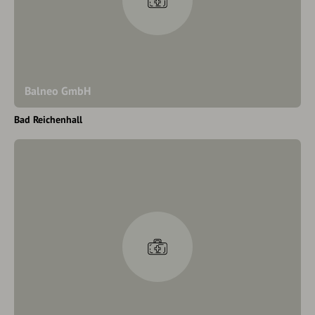
Balneo GmbH
Bad Reichenhall