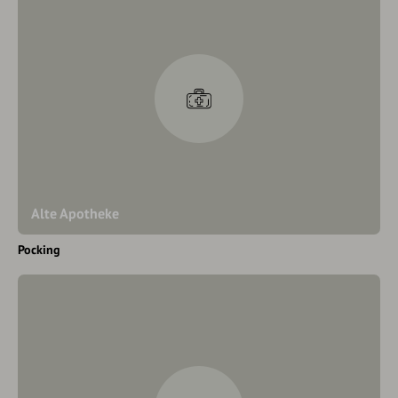
Alte Apotheke
Pocking