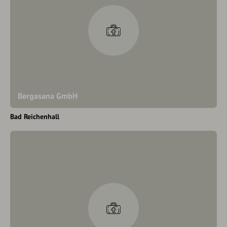
Bergasana GmbH
Bad Reichenhall