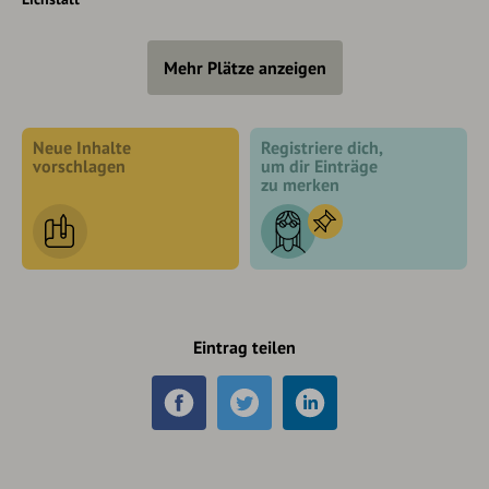
Mehr Plätze anzeigen
Neue Inhalte
Registriere dich,
vorschlagen
um dir Einträge
zu merken
Eintrag teilen