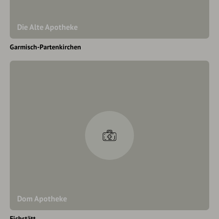
Die Alte Apotheke
Garmisch-Partenkirchen
Dom Apotheke
Eichstätt