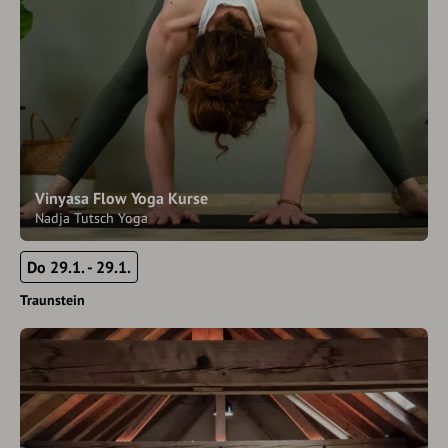
Vinyasa Flow Yoga Kurse
Nadja Tutsch Yoga
Do 29.1. - 29.1.
Traunstein