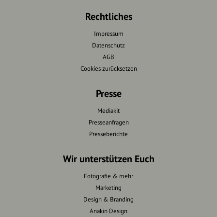
Rechtliches
Impressum
Datenschutz
AGB
Cookies zurücksetzen
Presse
Mediakit
Presseanfragen
Presseberichte
Wir unterstützen Euch
Fotografie & mehr
Marketing
Design & Branding
Anakin Design