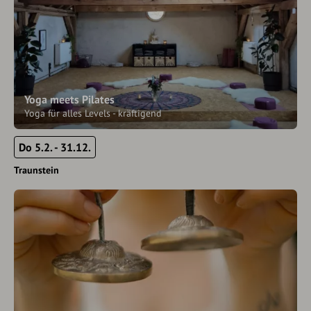
Yoga meets Pilates
Yoga für alles Levels - kräftigend
Do 5.2. - 31.12.
Traunstein