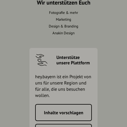
Wir unterstützen Euch
Fotografie & mehr
Marketing
Design & Branding
Anakin Design
Unterstütze
unsere Plattform
hey.bayern ist ein Projekt von
uns für unsere Region und
für alle, die uns besuchen
wollen.
Inhalte vorschlagen