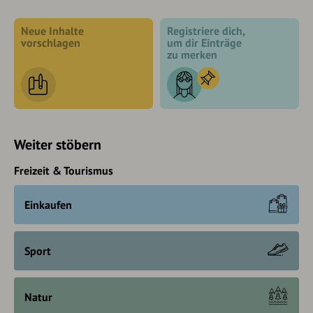
Neue Inhalte
Registriere dich,
vorschlagen
um dir Einträge
zu merken
Weiter stöbern
Freizeit & Tourismus
Einkaufen
Sport
Natur