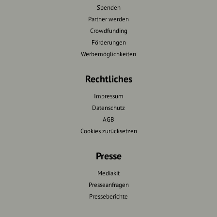
Spenden
Partner werden
Crowdfunding
Förderungen
Werbemöglichkeiten
Rechtliches
Impressum
Datenschutz
AGB
Cookies zurücksetzen
Presse
Mediakit
Presseanfragen
Presseberichte