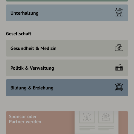
Unterhaltung
Gesellschaft
Gesundheit & Medizin
Politik & Verwaltung
Bildung & Erziehung
Sponsor oder
Partner werden