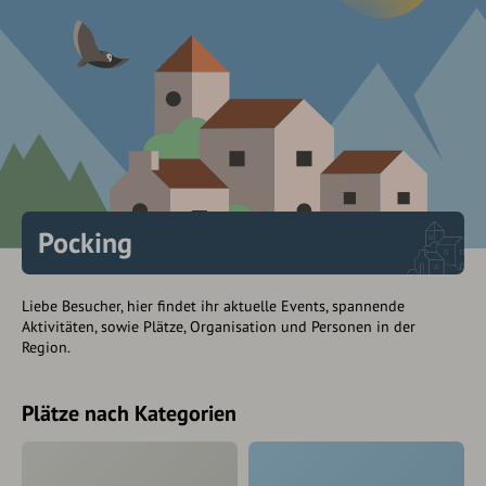
Pocking
Liebe Besucher, hier findet ihr aktuelle Events, spannende
Aktivitäten, sowie Plätze, Organisation und Personen in der
Region.
Plätze nach Kategorien