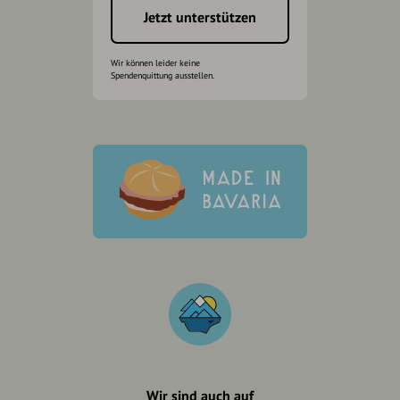
Jetzt unterstützen
Wir können leider keine
Spendenquittung ausstellen.
Wir sind auch auf