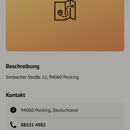
Beschreibung
Simbacher Straße 12, 94060 Pocking
Kontakt
94060 Pocking, Deutschland
08531 4982