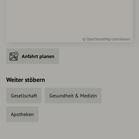
©
OpenStreetMap
contributors
Anfahrt planen
Weiter stöbern
Gesellschaft
Gesundheit & Medizin
Apotheken