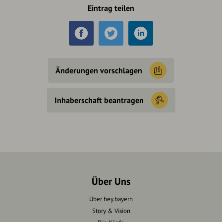
Eintrag teilen
Änderungen vorschlagen
Inhaberschaft beantragen
Über Uns
Über hey.bayern
Story & Vision