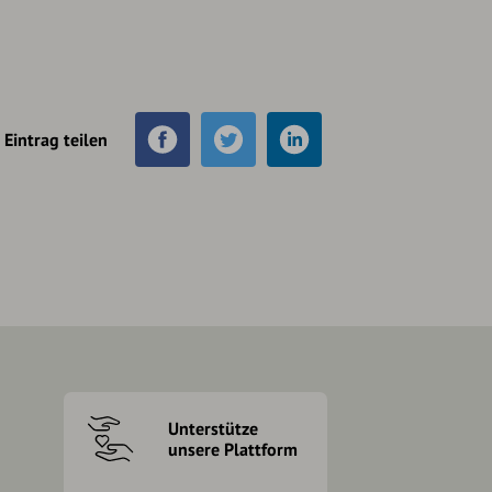
Eintrag teilen
Unterstütze
unsere Plattform