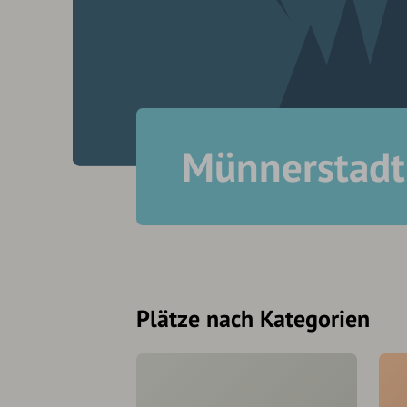
Münnerstadt
Plätze nach Kategorien