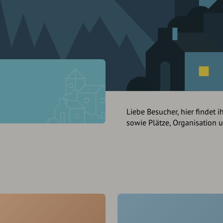
Liebe Besucher, hier findet i
sowie Plätze, Organisation 