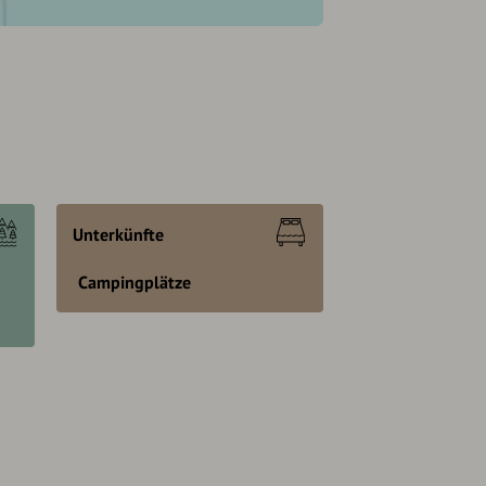
Unterkünfte
Campingplätze