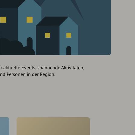
hr aktuelle Events, spannende Aktivitäten,
und Personen in der Region.