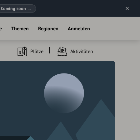
Coming soon
→
e
Themen
Regionen
Anmelden
Plätze
Aktivitäten