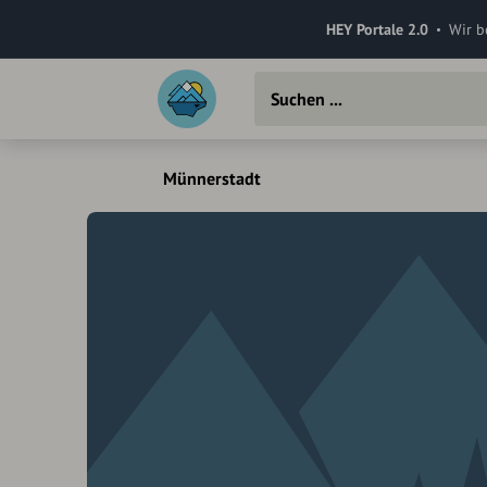
HEY Portale 2.0
Wir b
Münnerstadt