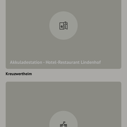
Akkuladestation - Hotel-Restaurant Lindenhof
Kreuzwertheim