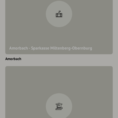
Amorbach - Sparkasse Miltenberg-Obernburg
Amorbach