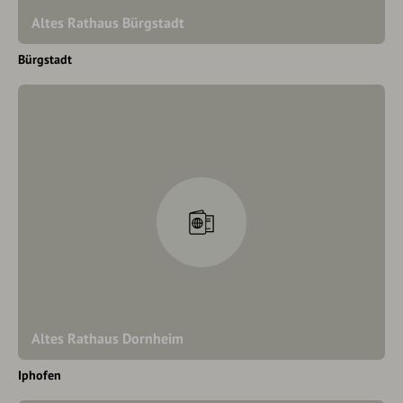
Altes Rathaus Bürgstadt
Bürgstadt
Altes Rathaus Dornheim
Iphofen