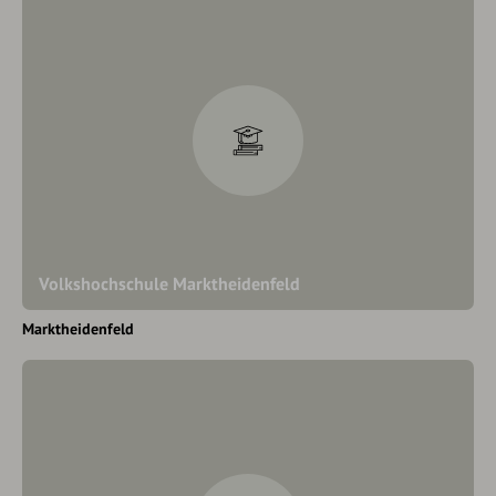
Volkshochschule Marktheidenfeld
Marktheidenfeld