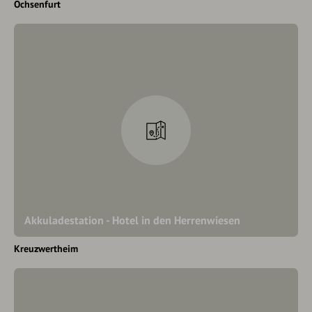
Ochsenfurt
Akkuladestation - Hotel in den Herrenwiesen
Kreuzwertheim