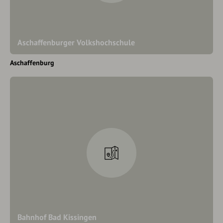
Aschaffenburger Volkshochschule
Aschaffenburg
Bahnhof Bad Kissingen