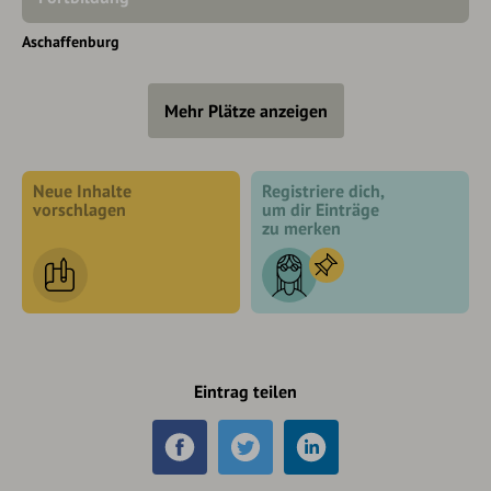
Aschaffenburg
Mehr Plätze anzeigen
Neue Inhalte
Registriere dich,
vorschlagen
um dir Einträge
zu merken
Eintrag teilen