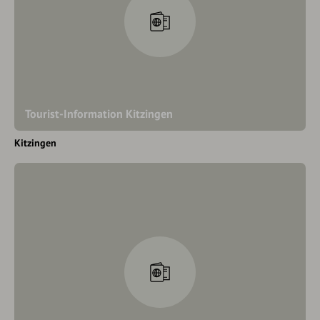
Tourist-Information Kitzingen
Kitzingen