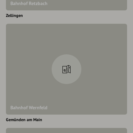
Bahnhof Retzbach
Zellingen
Bahnhof Wernfeld
Gemünden am Main