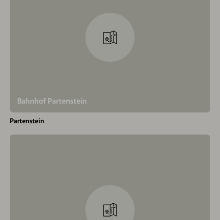
Bahnhof Partenstein
Partenstein