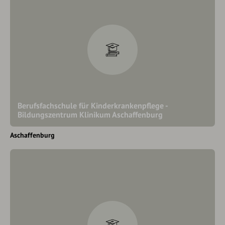
Berufsfachschule für Kinderkrankenpflege -
Bildungszentrum Klinikum Aschaffenburg
Aschaffenburg