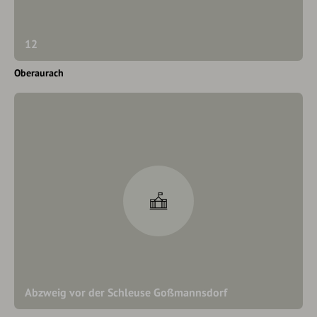
12
Oberaurach
Abzweig vor der Schleuse Goßmannsdorf