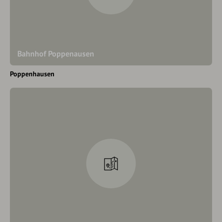
Bahnhof Poppenausen
Poppenhausen