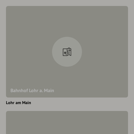
Bahnhof Lohr a. Main
Lohr am Main