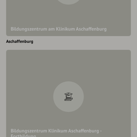
Bildungszentrum am Klinikum Aschaffenburg
Aschaffenburg
Bildungszentrum Klinikum Aschaffenburg -
Fortbildung