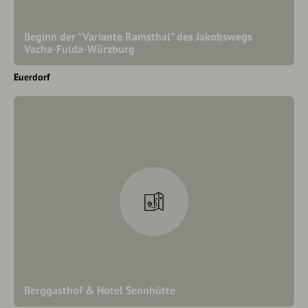
Beginn der "Variante Ramsthal" des Jakobswegs
Vacha-Fulda-Würzburg
Euerdorf
Berggasthof & Hotel Sennhütte