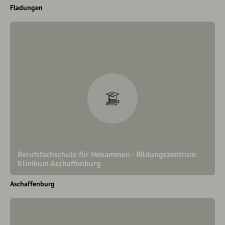
Fladungen
Berufsfachschule für Hebammen - Bildungszentrum
Klinikum Aschaffenburg
Aschaffenburg