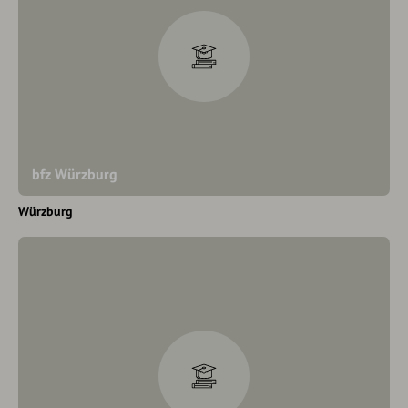
bfz Würzburg
Würzburg