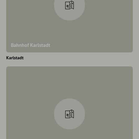
Bahnhof Karlstadt
Karlstadt