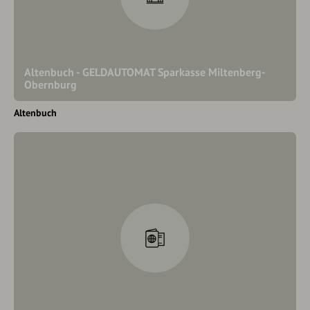
Altenbuch - GELDAUTOMAT Sparkasse Miltenberg-
Obernburg
Altenbuch