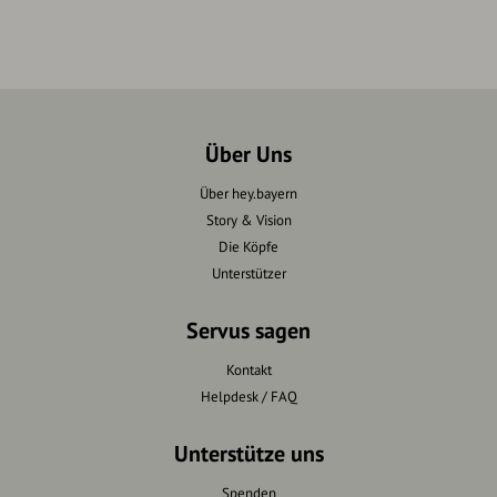
Über Uns
Über hey.bayern
Story & Vision
Die Köpfe
Unterstützer
Servus sagen
Kontakt
Helpdesk / FAQ
Unterstütze uns
Spenden