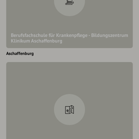
Berufsfachschule für Krankenpflege - Bildungszentrum
Klinikum Aschaffenburg
Aschaffenburg