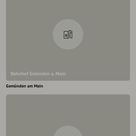
Bahnhof Gmünden a. Main
Gemünden am Main