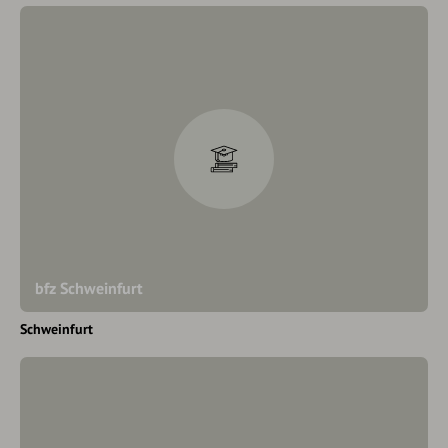
bfz Schweinfurt
Schweinfurt