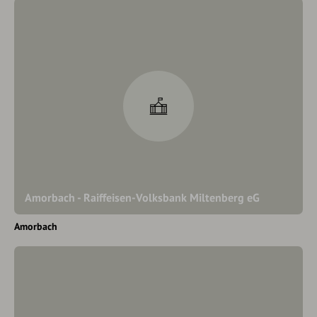
Amorbach - Raiffeisen-Volksbank Miltenberg eG
Amorbach