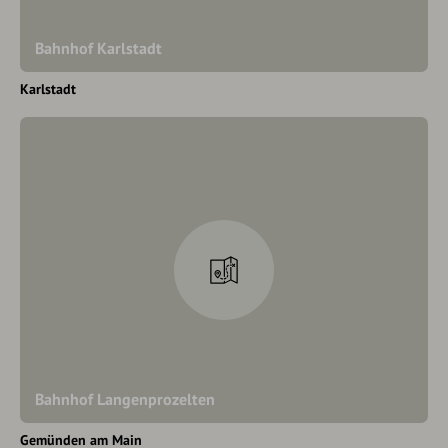
Bahnhof Karlstadt
Karlstadt
Bahnhof Langenprozelten
Gemünden am Main