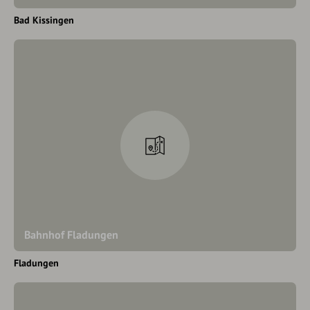
Bad Kissingen
Bahnhof Fladungen
Fladungen