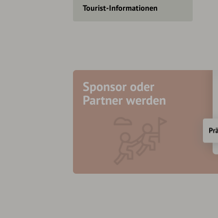
Tourist-Informationen
Sponsor oder
Partner werden