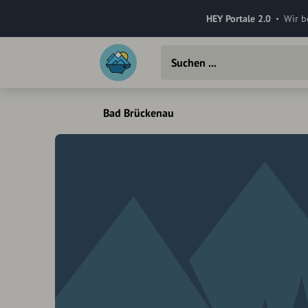
HEY Portale 2.0
Wir b
Bad Brückenau