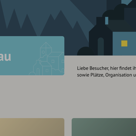
au
Liebe Besucher, hier findet i
sowie Plätze, Organisation 