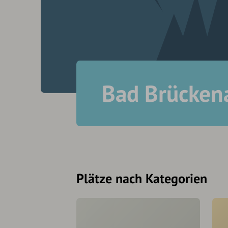
Bad Brücken
Plätze nach Kategorien