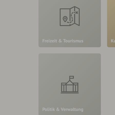
Freizeit & Tourismus
K
Politik & Verwaltung