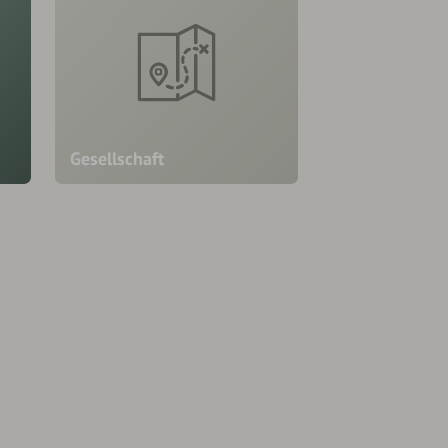
Gesellschaft