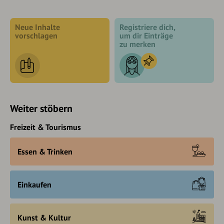
Neue Inhalte
Registriere dich,
vorschlagen
um dir Einträge
zu merken
Weiter stöbern
Freizeit & Tourismus
Essen & Trinken
Einkaufen
Kunst & Kultur