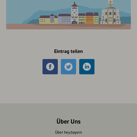
Eintrag teilen
Über Uns
Über hey.bayern