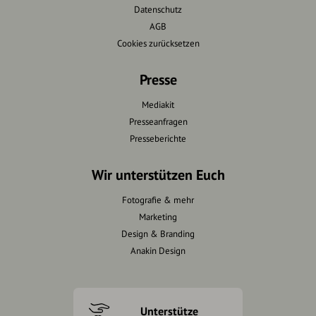
Datenschutz
AGB
Cookies zurücksetzen
Presse
Mediakit
Presseanfragen
Presseberichte
Wir unterstützen Euch
Fotografie & mehr
Marketing
Design & Branding
Anakin Design
Unterstütze