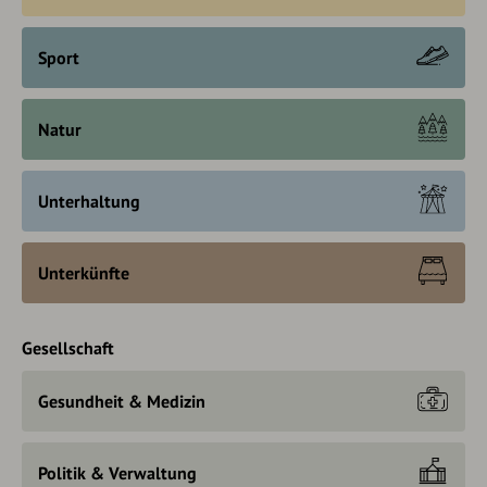
Sport
Natur
Unterhaltung
Unterkünfte
Gesellschaft
Gesundheit & Medizin
Politik & Verwaltung