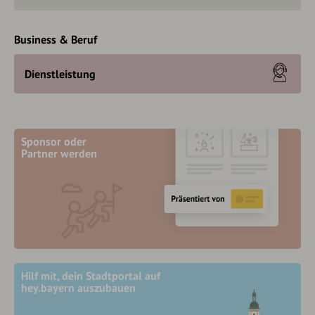
Business & Beruf
Dienstleistung
Sponsor oder
Partner werden
Hilf mit, dein Stadtportal auf
hey.bayern auszubauen