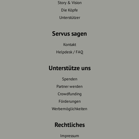
Story & Vision
Die Köpfe
Unterstützer
Servus sagen
Kontakt
Helpdesk / FAQ
Unterstütze uns
Spenden
Partner werden
Crowdfunding
Förderungen
Werbemöglichkeiten
Rechtliches
Impressum