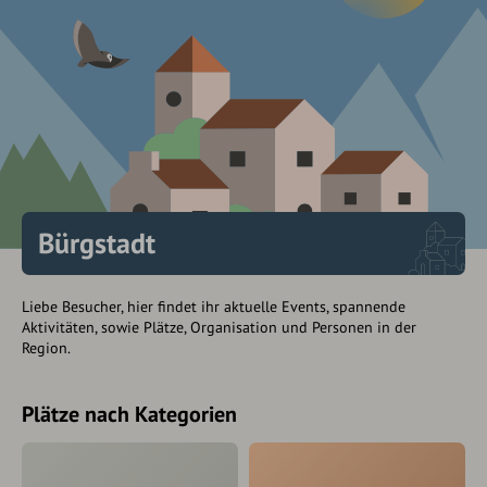
Bürgstadt
Liebe Besucher, hier findet ihr aktuelle Events, spannende
Aktivitäten, sowie Plätze, Organisation und Personen in der
Region.
Plätze nach Kategorien