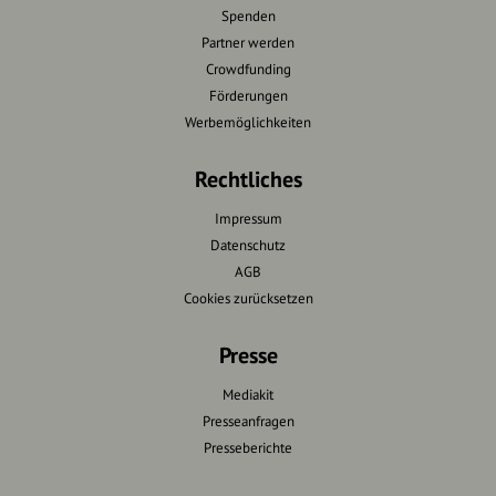
Spenden
Partner werden
Crowdfunding
Förderungen
Werbemöglichkeiten
Rechtliches
Impressum
Datenschutz
AGB
Cookies zurücksetzen
Presse
Mediakit
Presseanfragen
Presseberichte