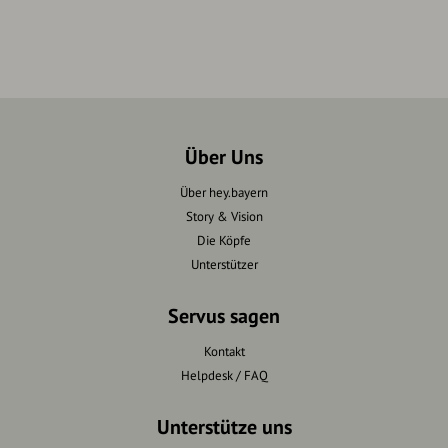
Über Uns
Über hey.bayern
Story & Vision
Die Köpfe
Unterstützer
Servus sagen
Kontakt
Helpdesk / FAQ
Unterstütze uns