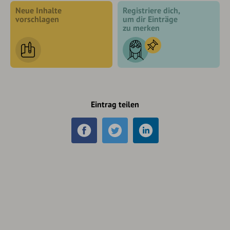
Neue Inhalte
Registriere dich,
vorschlagen
um dir Einträge
zu merken
Eintrag teilen