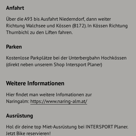
Anfahrt
Über die A93 bis Ausfahrt Niederndorf, dann weiter
Richtung Walchsee und Kössen (B172). In Kössen Richtung
Thurnbichl zu den Liften fahren.
Parken
Kostenlose Parkplätze bei der Unterbergbahn Hochkössen
(direkt neben unserem Shop Intersport Planer)
Weitere Informationen
Hier findet man weitere Infomationen zur
Naringalm:
https://www.naring-alm.at/
Ausrüstung
Hol dir deine top Miet-Ausrüstung bei INTERSPORT Planer.
Jetzt Bike reservieren!