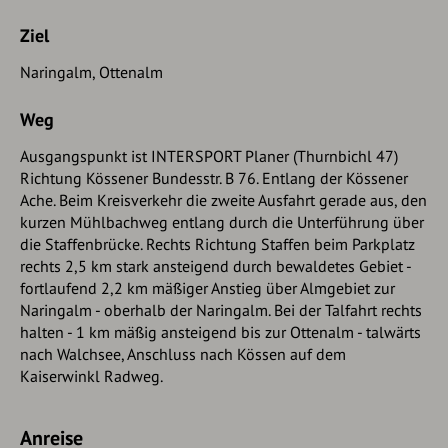
Ziel
Naringalm, Ottenalm
Weg
Ausgangspunkt ist INTERSPORT Planer (Thurnbichl 47)
Richtung Kössener Bundesstr. B 76. Entlang der Kössener
Ache. Beim Kreisverkehr die zweite Ausfahrt gerade aus, den
kurzen Mühlbachweg entlang durch die Unterführung über
die Staffenbrücke. Rechts Richtung Staffen beim Parkplatz
rechts 2,5 km stark ansteigend durch bewaldetes Gebiet -
fortlaufend 2,2 km mäßiger Anstieg über Almgebiet zur
Naringalm - oberhalb der Naringalm. Bei der Talfahrt rechts
halten - 1 km mäßig ansteigend bis zur Ottenalm - talwärts
nach Walchsee, Anschluss nach Kössen auf dem
Kaiserwinkl Radweg.
Anreise