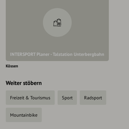
INTERSPORT Planer - Talstation Unterbergbahn
Kössen
Weiter stöbern
Freizeit & Tourismus
Sport
Radsport
Mountainbike