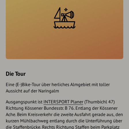
Die Tour
Eine (E-)Bike-Tour über herliches Almgebiet mit toller
Aussicht auf der Naringalm
Ausgangspunkt ist
INTERSPORT Planer
(Thurnbichl 47)
Richtung Kössener Bundesstr. B 76. Entlang der Kössener
Ache. Beim Kreisverkehr die zweite Ausfahrt gerade aus, den
kurzen Mühlbachweg entlang durch die Unterführung über
die Staffenbrücke. Rechts Richtung Staffen beim Parkplatz