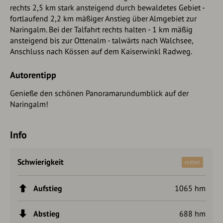
rechts 2,5 km stark ansteigend durch bewaldetes Gebiet -
fortlaufend 2,2 km mäßiger Anstieg über Almgebiet zur
Naringalm. Bei der Talfahrt rechts halten - 1 km mäßig
ansteigend bis zur Ottenalm - talwärts nach Walchsee,
Anschluss nach Kössen auf dem Kaiserwinkl Radweg.
Autorentipp
Genieße den schönen Panoramarundumblick auf der
Naringalm!
Info
Schwierigkeit
mittel
Aufstieg
1065 hm
Abstieg
688 hm