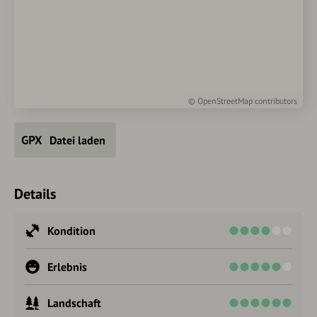
©
OpenStreetMap
contributors
Datei laden
Details
Kondition
Erlebnis
Landschaft