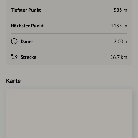
Tiefster Punkt
583 m
Höchster Punkt
1135 m
Dauer
2:00 h
Strecke
26,7 km
Karte