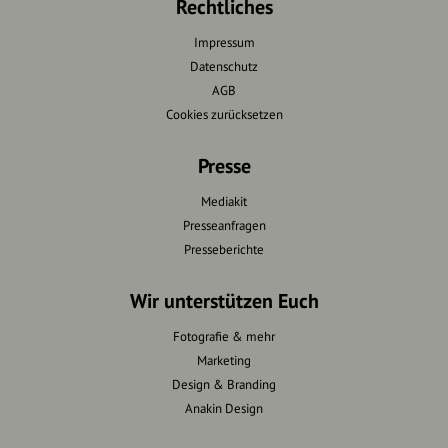
Rechtliches
Impressum
Datenschutz
AGB
Cookies zurücksetzen
Presse
Mediakit
Presseanfragen
Presseberichte
Wir unterstützen Euch
Fotografie & mehr
Marketing
Design & Branding
Anakin Design