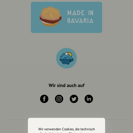
Wir sind auch auf
Wir verwenden Cookies, die technisch