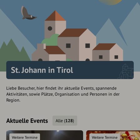
St. Johann in Tirol
Liebe Besucher, hier findet ihr aktuelle Events, spannende
Aktivitäten, sowie Plätze, Organisation und Personen in der
Region.
Aktuelle Events
Alle
(
128
)
Weitere Termine
Weitere Termine