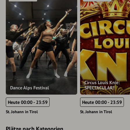
Circus Louis Knie:
Dance Alps Festival
SPECTACULAR!
Heute 00:00 - 23:59
Heute 00:00 - 23:59
St. Johann in Tirol
St. Johann in Tirol
Plätze nach Kategorien