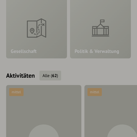
Gesellschaft
Politik & Verwaltung
Aktivitäten
Alle
(
62
)
mittel
mittel