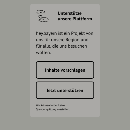
Unterstütze
unsere Plattform
hey.bayern ist ein Projekt von
uns für unsere Region und
für alle, die uns besuchen
wollen.
Inhalte vorschlagen
Jetzt unterstützen
Wir können leider keine
Spendenquittung ausstellen.