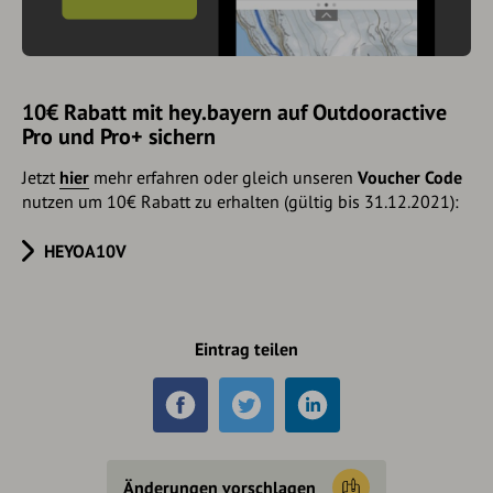
10€ Rabatt mit hey.bayern auf Outdooractive
Pro und Pro+ sichern
Jetzt
hier
mehr erfahren oder gleich unseren
Voucher Code
nutzen um 10€ Rabatt zu erhalten (gültig bis 31.12.2021):
HEYOA10V
Eintrag teilen
Änderungen vorschlagen