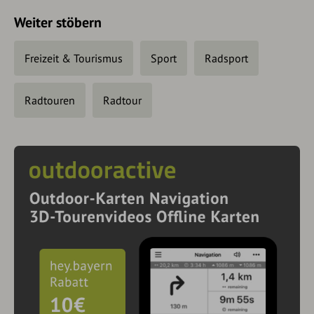
Weiter stöbern
Freizeit & Tourismus
Sport
Radsport
Radtouren
Radtour