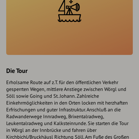
Die Tour
Erholsame Route auf z.T. für den öffentlichen Verkehr
gesperrten Wegen, mittlere Anstiege zwischen Wörgl und
Söll sowie Going und St. Johann. Zahlreiche
Einkehrmöglichkeiten in den Orten locken mit herzhaften
Erfrischungen und guter Infrastruktur. Anschluß an die
Radwanderwege Innradweg, Brixentalradweg,
Leukentalradweg und Kalksteinrunde. Sie starten die Tour
in Wörgl an der Innbrücke und fahren über
Kirchbichl/Bruckhäusl Richtung Söll. Am Fuße des Großen