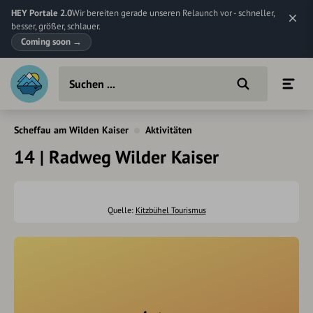
HEY Portale 2.0
Wir bereiten gerade unseren Relaunch vor - schneller,
besser, größer, schlauer.
Coming soon
→
Scheffau am Wilden Kaiser
Aktivitäten
14 | Radweg Wilder Kaiser
Quelle:
Kitzbühel Tourismus