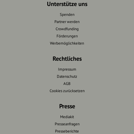
Unterstütze uns
Spenden
Partner werden
Crowdfunding
Förderungen
Werbemöglichkeiten
Rechtliches
Impressum
Datenschutz
AGB
Cookies zurücksetzen
Presse
Mediakit
Presseanfragen
Presseberichte