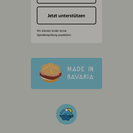
Jetzt unterstützen
Wir können leider keine
Spendenquittung ausstellen.