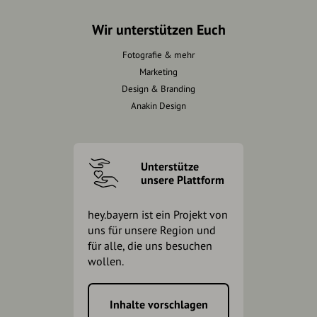
Wir unterstützen Euch
Fotografie & mehr
Marketing
Design & Branding
Anakin Design
Unterstütze
unsere Plattform
hey.bayern ist ein Projekt von
uns für unsere Region und
für alle, die uns besuchen
wollen.
Inhalte vorschlagen