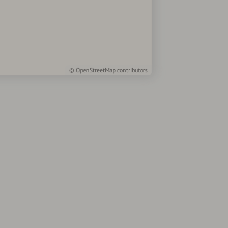
©
OpenStreetMap
contributors