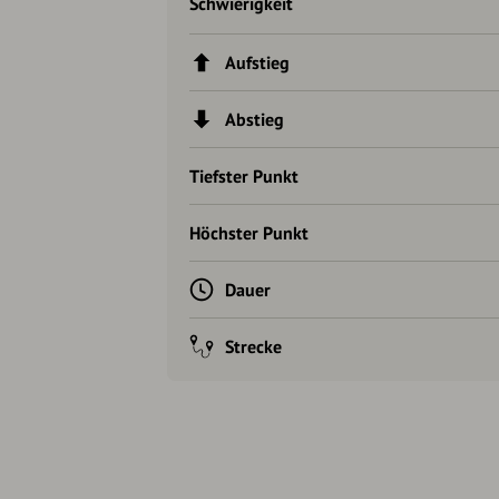
Schwierigkeit
Aufstieg
Abstieg
Tiefster Punkt
Höchster Punkt
Dauer
Strecke