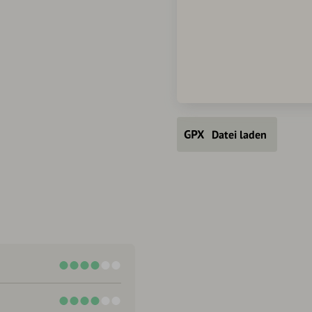
Datei laden