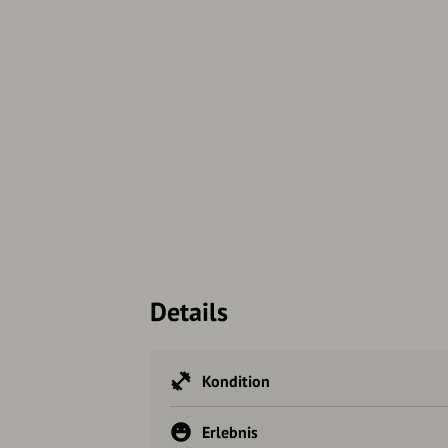
Details
Kondition
Erlebnis