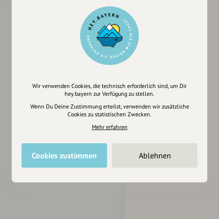
Wir verwenden Cookies, die technisch erforderlich sind, um Dir
hey.bayern zur Verfügung zu stellen.
Wenn Du Deine Zustimmung erteilst, verwenden wir zusätzliche
Cookies zu statistischen Zwecken.
Mehr erfahren
Cookies zustimmen
Ablehnen