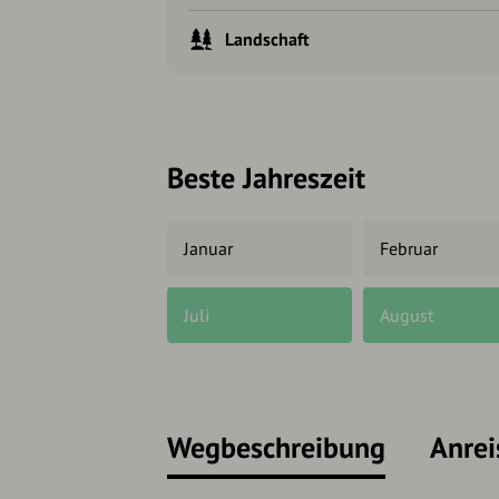
Landschaft
Beste Jahreszeit
Januar
Februar
Juli
August
Wegbeschreibung
Anrei