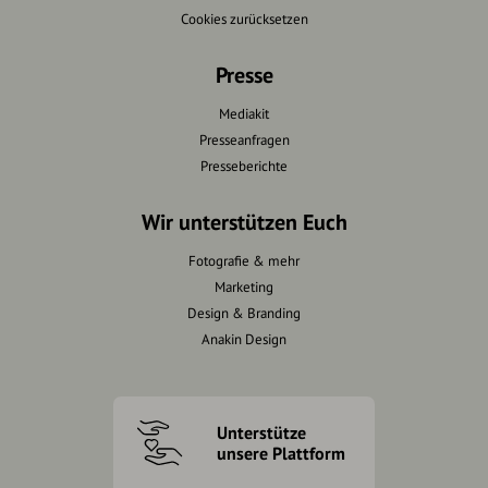
Cookies zurücksetzen
Presse
Mediakit
Presseanfragen
Presseberichte
Wir unterstützen Euch
Fotografie & mehr
Marketing
Design & Branding
Anakin Design
Unterstütze
unsere Plattform