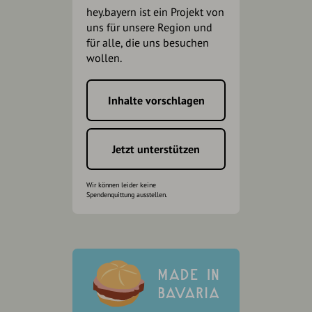
hey.bayern ist ein Projekt von
uns für unsere Region und
für alle, die uns besuchen
wollen.
Inhalte vorschlagen
Jetzt unterstützen
Wir können leider keine
Spendenquittung ausstellen.