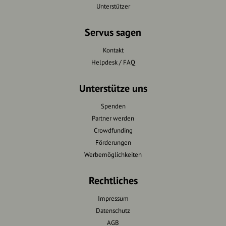
Unterstützer
Servus sagen
Kontakt
Helpdesk / FAQ
Unterstütze uns
Spenden
Partner werden
Crowdfunding
Förderungen
Werbemöglichkeiten
Rechtliches
Impressum
Datenschutz
AGB