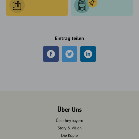
Eintrag teilen
Über Uns
Über hey.bayern
Story & Vision
Die Köpfe