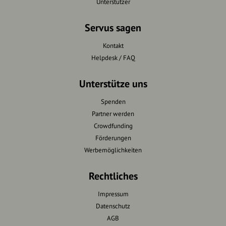
Unterstützer
Servus sagen
Kontakt
Helpdesk / FAQ
Unterstütze uns
Spenden
Partner werden
Crowdfunding
Förderungen
Werbemöglichkeiten
Rechtliches
Impressum
Datenschutz
AGB