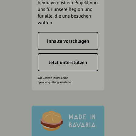
hey.bayern ist ein Projekt von
uns für unsere Region und
für alle, die uns besuchen
wollen.
Inhalte vorschlagen
Jetzt unterstützen
Wir können leider keine
Spendenquittung ausstellen.