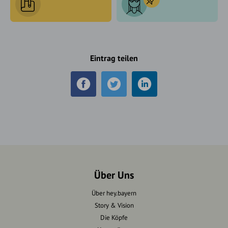
Eintrag teilen
Über Uns
Über hey.bayern
Story & Vision
Die Köpfe