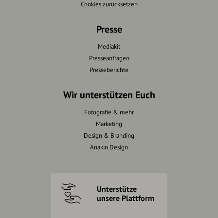
Cookies zurücksetzen
Presse
Mediakit
Presseanfragen
Presseberichte
Wir unterstützen Euch
Fotografie & mehr
Marketing
Design & Branding
Anakin Design
Unterstütze
unsere Plattform