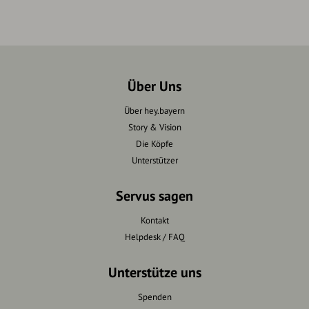
Über Uns
Über hey.bayern
Story & Vision
Die Köpfe
Unterstützer
Servus sagen
Kontakt
Helpdesk / FAQ
Unterstütze uns
Spenden