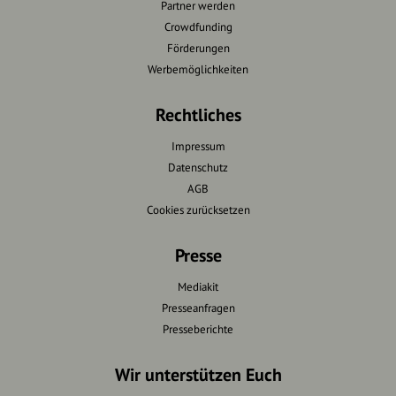
Partner werden
Crowdfunding
Förderungen
Werbemöglichkeiten
Rechtliches
Impressum
Datenschutz
AGB
Cookies zurücksetzen
Presse
Mediakit
Presseanfragen
Presseberichte
Wir unterstützen Euch