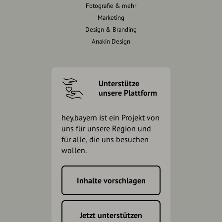
Fotografie & mehr
Marketing
Design & Branding
Anakin Design
Unterstütze
unsere Plattform
hey.bayern ist ein Projekt von
uns für unsere Region und
für alle, die uns besuchen
wollen.
Inhalte vorschlagen
Jetzt unterstützen