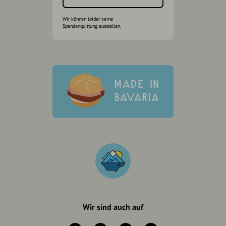
Wir können leider keine
Spendenquittung ausstellen.
Wir sind auch auf