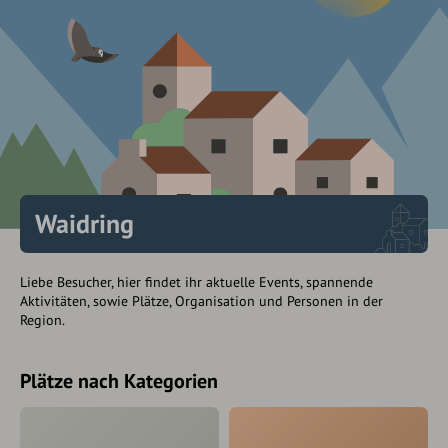
Waidring
Liebe Besucher, hier findet ihr aktuelle Events, spannende
Aktivitäten, sowie Plätze, Organisation und Personen in der
Region.
Plätze nach Kategorien