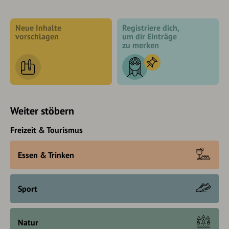
Neue Inhalte
Registriere dich,
vorschlagen
um dir Einträge
zu merken
Weiter stöbern
Freizeit & Tourismus
Essen & Trinken
Sport
Natur