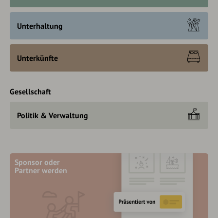
Unterhaltung
Unterkünfte
Gesellschaft
Politik & Verwaltung
Sponsor oder
Partner werden