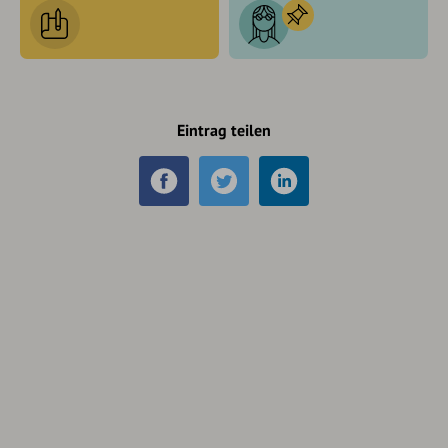
Eintrag teilen