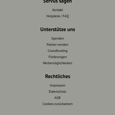
Servus sagen
Kontakt
Helpdesk / FAQ
Unterstütze uns
Spenden
Partner werden
Crowdfunding
Förderungen
Werbemöglichkeiten
Rechtliches
Impressum
Datenschutz
AGB
Cookies zurücksetzen