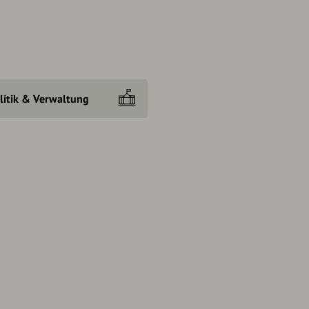
litik & Verwaltung