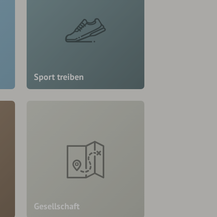
Sport treiben
Gesellschaft