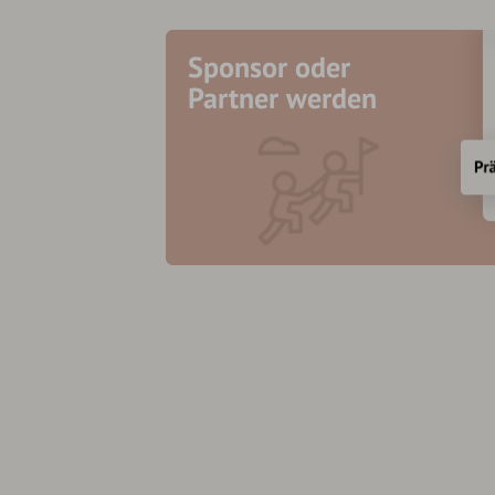
Sponsor oder
Partner werden