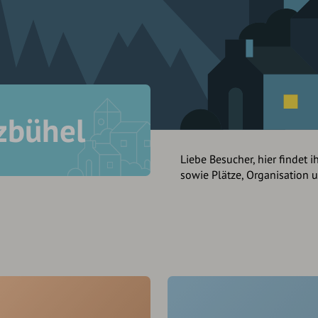
tzbühel
Liebe Besucher, hier findet i
sowie Plätze, Organisation 