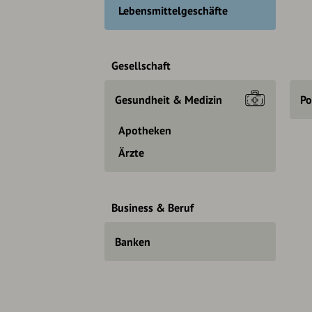
Lebensmittelgeschäfte
Gesellschaft
Gesundheit & Medizin
Po
Apotheken
Ärzte
Business & Beruf
Banken