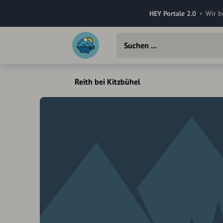
HEY Portale 2.0
Wir b
Reith bei Kitzbühel