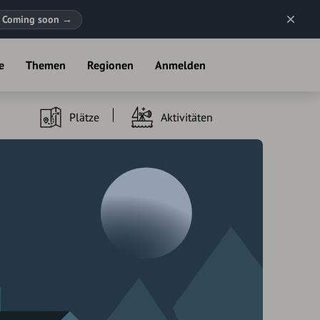
Coming soon
→
e
Themen
Regionen
Anmelden
Plätze
Aktivitäten