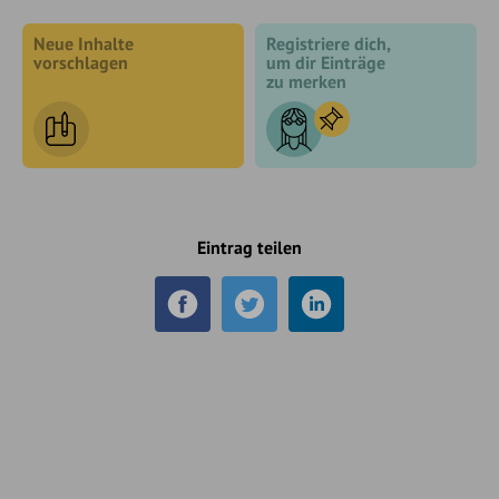
Neue Inhalte
Registriere dich,
vorschlagen
um dir Einträge
zu merken
Eintrag teilen