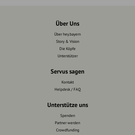
Über Uns
Über hey.bayern
Story & Vision
Die Köpfe
Unterstützer
Servus sagen
Kontakt
Helpdesk / FAQ
Unterstütze uns
Spenden
Partner werden
Crowdfunding