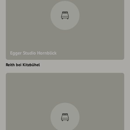
Egger Studio Hornblick
Reith bei Kitzbühel