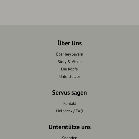
Über Uns
Über hey.bayern
Story & Vision
Die Köpfe
Unterstützer
Servus sagen
Kontakt
Helpdesk / FAQ
Unterstütze uns
Spenden