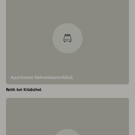
Apartment Hahnenkammblick
Reith bei Kitzbühel