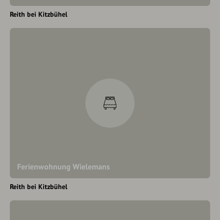
Reith bei Kitzbühel
Ferienwohnung Wielemans
Reith bei Kitzbühel