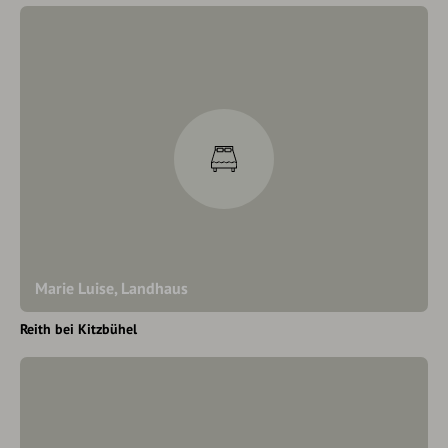
Marie Luise, Landhaus
Reith bei Kitzbühel