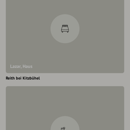
Lazar, Haus
Reith bei Kitzbühel