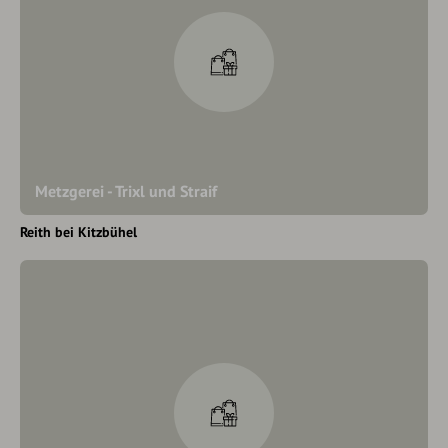
Metzgerei - Trixl und Straif
Reith bei Kitzbühel