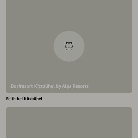
Dorfresort Kitzbühel by Alps Resorts
Reith bei Kitzbühel