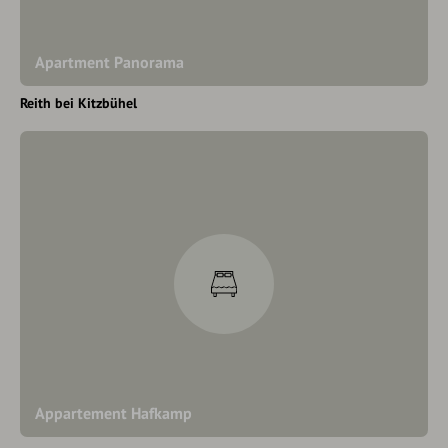
Apartment Panorama
Reith bei Kitzbühel
Appartement Hafkamp