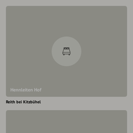
Hennleiten Hof
Reith bei Kitzbühel