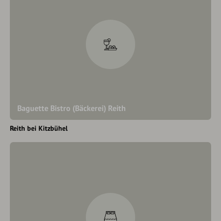
Baguette Bistro (Bäckerei) Reith
Reith bei Kitzbühel