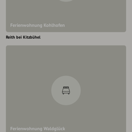
Ferienwohnung Kohlhofen
Reith bei Kitzbühel
Ferienwohnung Waldglück