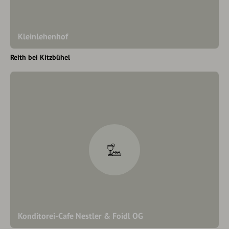
Kleinlehenhof
Reith bei Kitzbühel
Konditorei-Cafe Nestler & Foidl OG