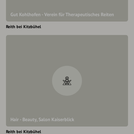
Gut Kohlhofen - Verein für Therapeutisches Reiten
Reith bei Kitzbühel
Hair - Beauty, Salon Kaiserblick
Reith bei Kitzbühel