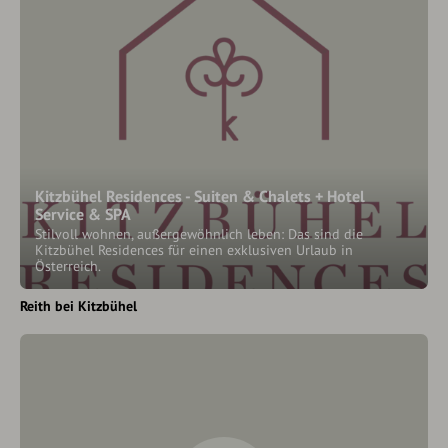
Kitzbühel Residences - Suiten & Chalets + Hotel
Service & SPA
Stilvoll wohnen, außergewöhnlich leben: Das sind die
Kitzbühel Residences für einen exklusiven Urlaub in
Österreich.
Reith bei Kitzbühel