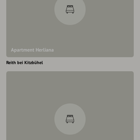
Apartment Herliana
Reith bei Kitzbühel