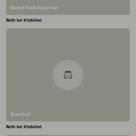
Biohof Foidl Holzerhof
Reith bei Kitzbühel
Brandhof
Reith bei Kitzbühel