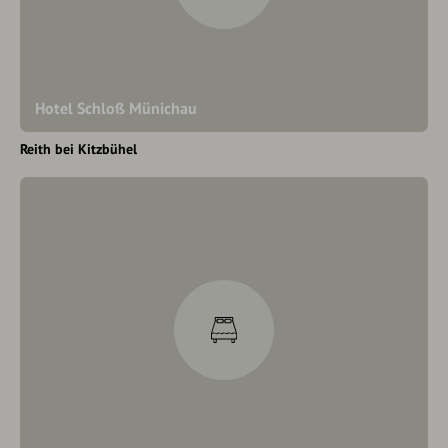
Hotel Schloß Münichau
Reith bei Kitzbühel