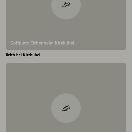
Golfplatz Eichenheim Kitzbühel
Reith bei Kitzbühel