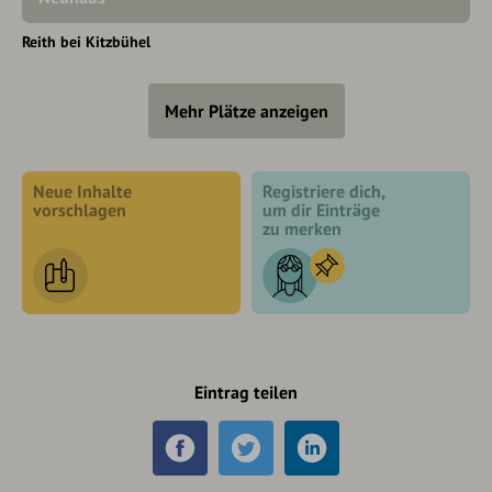
Reith bei Kitzbühel
Mehr Plätze anzeigen
Neue Inhalte
Registriere dich,
vorschlagen
um dir Einträge
zu merken
Eintrag teilen