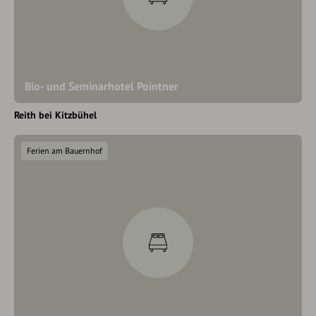
Bio- und Seminarhotel Pointner
Reith bei Kitzbühel
Ferien am Bauernhof