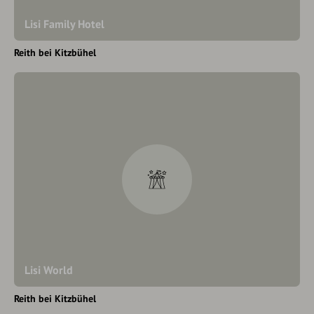
Lisi Family Hotel
Reith bei Kitzbühel
Lisi World
Reith bei Kitzbühel