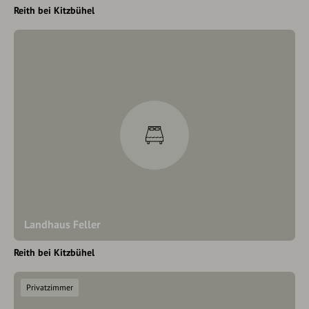
Reith bei Kitzbühel
Landhaus Feller
Reith bei Kitzbühel
Privatzimmer