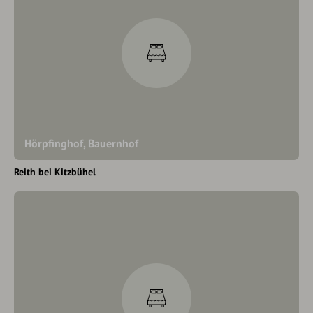
Hörpfinghof, Bauernhof
Reith bei Kitzbühel