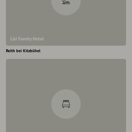
Lisi Family Hotel
Reith bei Kitzbühel