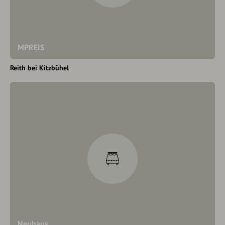
MPREIS
Reith bei Kitzbühel
Neuhaus