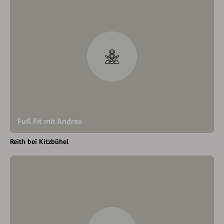
Fuß Fit mit Andrea
Reith bei Kitzbühel