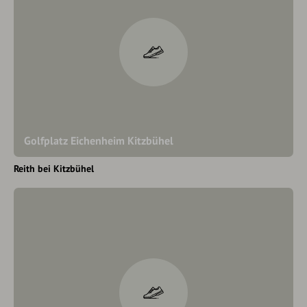
Golfplatz Eichenheim Kitzbühel
Reith bei Kitzbühel