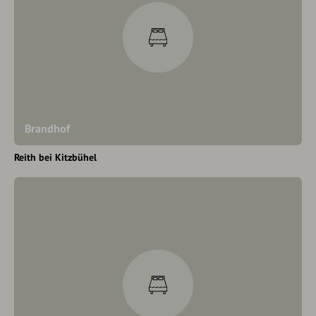
Brandhof
Reith bei Kitzbühel