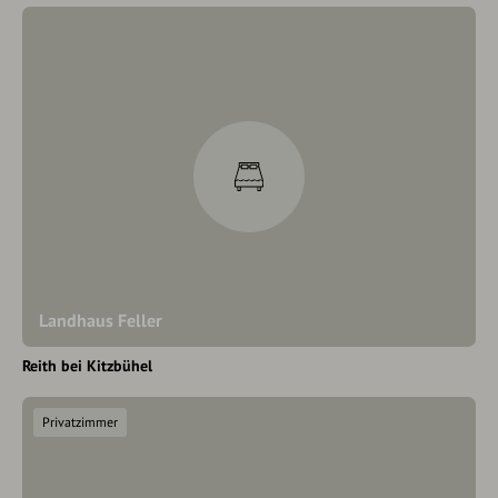
Landhaus Feller
Reith bei Kitzbühel
Privatzimmer