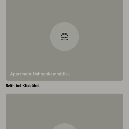
Apartment Hahnenkammblick
Reith bei Kitzbühel