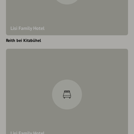
Lisi Family Hotel
Reith bei Kitzbühel
Lisi Family Hotel