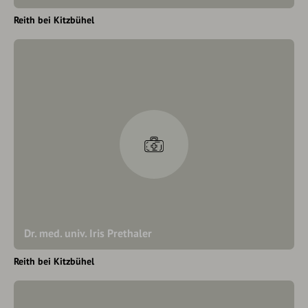
Reith bei Kitzbühel
Dr. med. univ. Iris Prethaler
Reith bei Kitzbühel