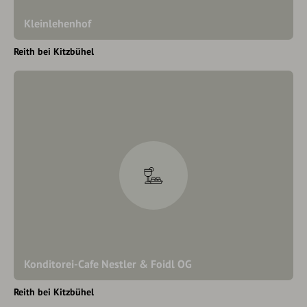
Kleinlehenhof
Reith bei Kitzbühel
Konditorei-Cafe Nestler & Foidl OG
Reith bei Kitzbühel