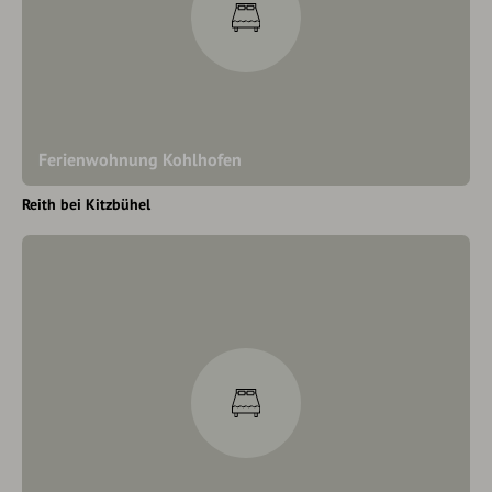
Ferienwohnung Kohlhofen
Reith bei Kitzbühel