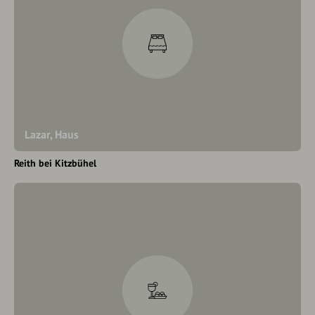
Lazar, Haus
Reith bei Kitzbühel