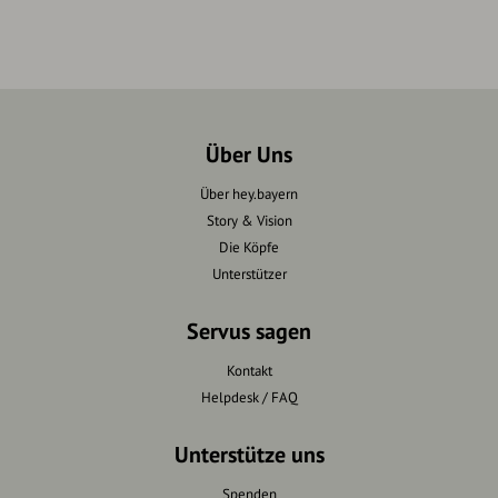
Über Uns
Über hey.bayern
Story & Vision
Die Köpfe
Unterstützer
Servus sagen
Kontakt
Helpdesk / FAQ
Unterstütze uns
Spenden