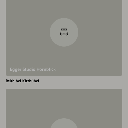
Egger Studio Hornblick
Reith bei Kitzbühel