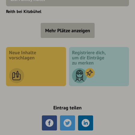
Reith bei Kitzbühel
Mehr Plätze anzeigen
Neue Inhalte
Registriere dich,
vorschlagen
um dir Einträge
zu merken
Eintrag teilen