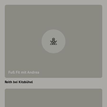
Fuß Fit mit Andrea
Reith bei Kitzbühel