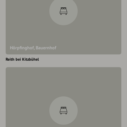
Hörpfinghof, Bauernhof
Reith bei Kitzbühel