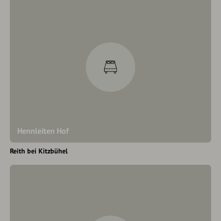
Hennleiten Hof
Reith bei Kitzbühel