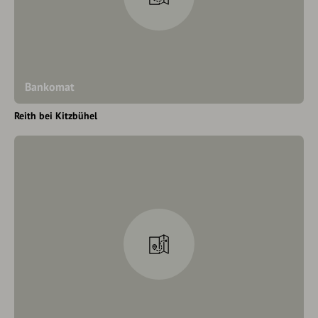
Bankomat
Reith bei Kitzbühel