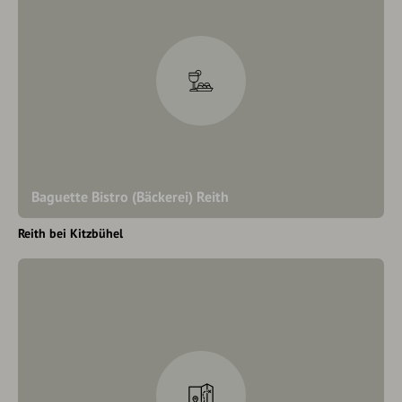
Baguette Bistro (Bäckerei) Reith
Reith bei Kitzbühel