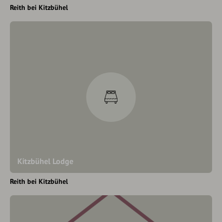
Reith bei Kitzbühel
Kitzbühel Lodge
Reith bei Kitzbühel