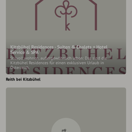
Kitzbühel Residences - Suiten & Chalets + Hotel
Service & SPA
Stilvoll wohnen, außergewöhnlich leben: Das sind die
Kitzbühel Residences für einen exklusiven Urlaub in
Österreich.
Reith bei Kitzbühel