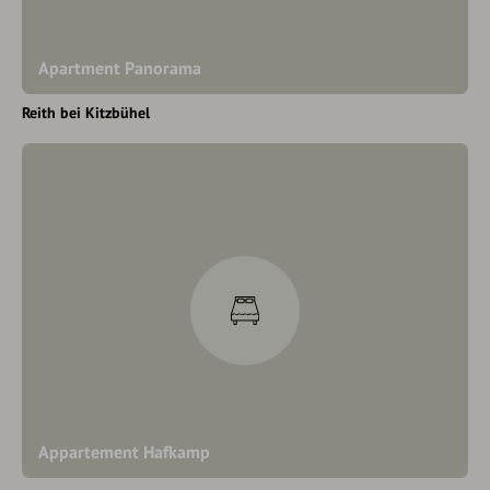
Apartment Panorama
Reith bei Kitzbühel
Appartement Hafkamp