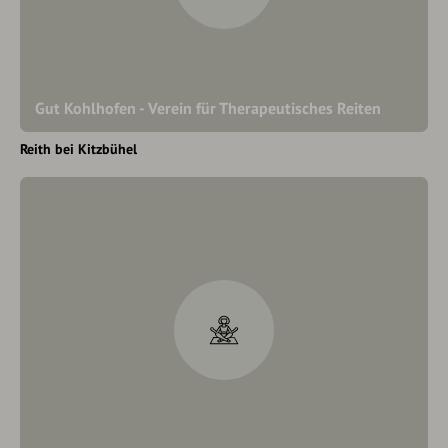
Gut Kohlhofen - Verein für Therapeutisches Reiten
Reith bei Kitzbühel