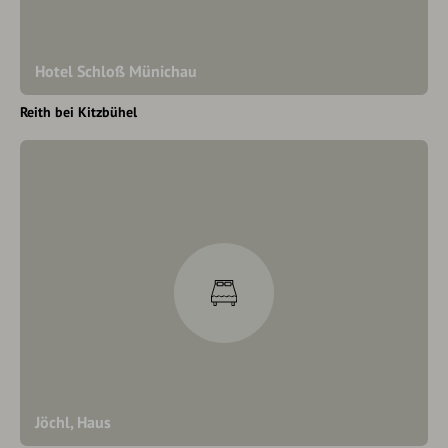
Hotel Schloß Münichau
Reith bei Kitzbühel
Jöchl, Haus