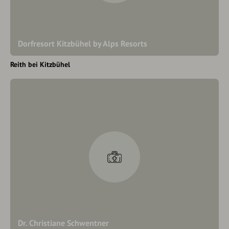
Dorfresort Kitzbühel by Alps Resorts
Reith bei Kitzbühel
Dr. Christiane Schwentner