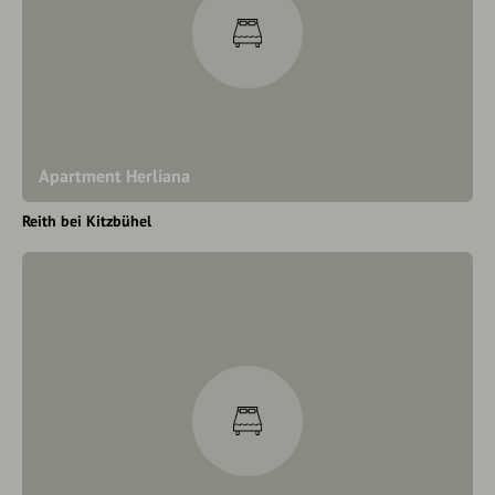
Apartment Herliana
Reith bei Kitzbühel