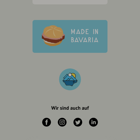
Wir sind auch auf