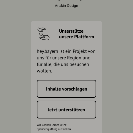
Anakin Design
Unterstütze
unsere Plattform
hey.bayern ist ein Projekt von
uns für unsere Region und
für alle, die uns besuchen
wollen.
Inhalte vorschlagen
Jetzt unterstützen
Wir können leider keine
Spendenquittung ausstellen.