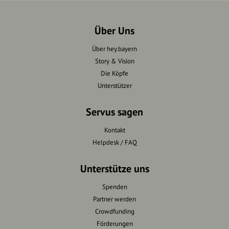
Über Uns
Über hey.bayern
Story & Vision
Die Köpfe
Unterstützer
Servus sagen
Kontakt
Helpdesk / FAQ
Unterstütze uns
Spenden
Partner werden
Crowdfunding
Förderungen