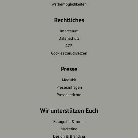
Werbemöglichkeiten
Rechtliches
Impressum
Datenschutz
AGB
Cookies zurücksetzen
Presse
Mediakit
Presseanfragen
Presseberichte
Wir unterstützen Euch
Fotografie & mehr
Marketing
Design & Branding