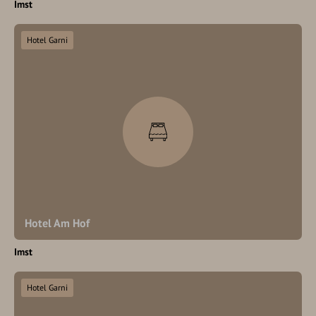
Imst
Hotel Garni
Hotel Am Hof
Imst
Hotel Garni