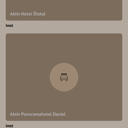
Aktiv Hotel Ötztal
Imst
Aktiv Panoramahotel Daniel
Imst