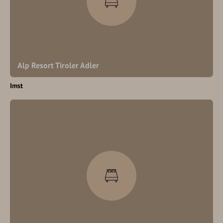
Alp Resort Tiroler Adler
Imst