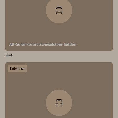
All-Suite Resort Zwieselstein-Sölden
Imst
Ferienhaus