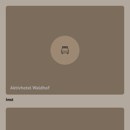
Aktivhotel Waldhof
Imst