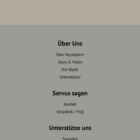
Über Uns
Über hey.bayern
Story & Vision
Die Köpfe
Unterstützer
Servus sagen
Kontakt
Helpdesk / FAQ
Unterstütze uns
Spenden