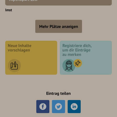
Imst
Mehr Plätze anzeigen
Neue Inhalte
Registriere dich,
vorschlagen
um dir Einträge
zu merken
Eintrag teilen